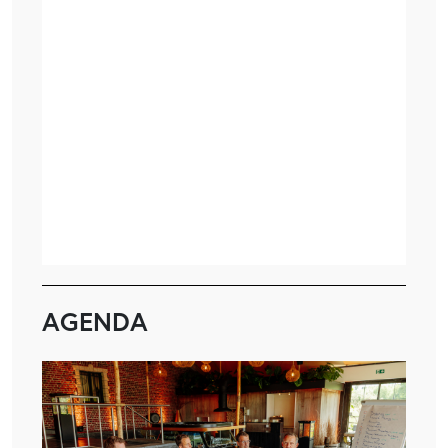
AGENDA