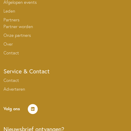
Afgelopen events
Leden
Partners
Partner worden
Onze partners
Over
Contact
Service & Contact
Contact
Adverteren
Volg ons
Nieuwsbrief ontvangen?