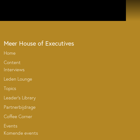
Meer House of Executives
Home
Content
Interviews
Leden Lounge
Topics
Leader’s Library
Partnerbijdrage
Coffee Corner
Events
Komende events