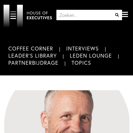
COFFEE CORNER
INTERVIEWS
LEADER'S LIBRARY
LEDEN LOUNGE
PARTNERBIJDRAGE
TOPICS