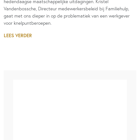
hedendaagse maatschappelijke uitdagingen. Kristel
Vandenbossche, Directeur medewerkersbeleid bij Familiehulp,
gaat met ons dieper in op de problematiek van een werkgever
voor knelpuntberoepen.
LEES VERDER