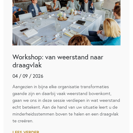
Workshop: van weerstand naar
draagvlak
04 / 09 / 2026
Aangezien in bijna elke organisatie transformaties
gaande zijn en daarbij vaak weerstand bovenkomt,
gaan we ons in deze sessie verdiepen in wat weerstand
echt betekent. Aan de hand van uw situatie leert u de
minderheidsstemmen boven te halen en een draagvlak
te creëren.
LEES VERDER