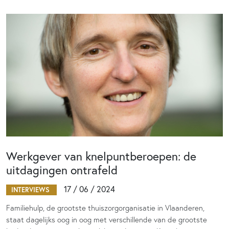
Werkgever van knelpuntberoepen: de
uitdagingen ontrafeld
17 / 06 / 2024
INTERVIEWS
Familiehulp, de grootste thuiszorgorganisatie in Vlaanderen,
staat dagelijks oog in oog met verschillende van de grootste