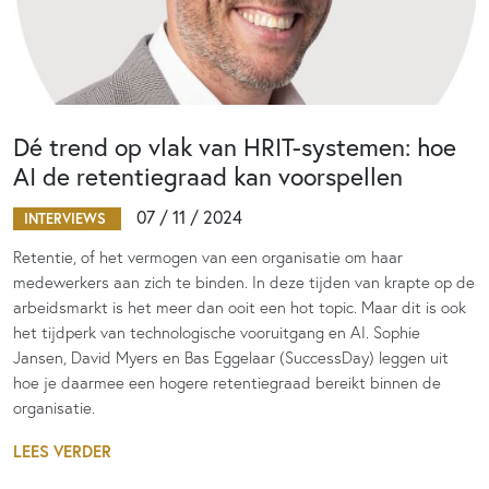
Dé trend op vlak van HRIT-systemen: hoe
AI de retentiegraad kan voorspellen
07 / 11 / 2024
INTERVIEWS
Retentie, of het vermogen van een organisatie om haar
medewerkers aan zich te binden. In deze tijden van krapte op de
arbeidsmarkt is het meer dan ooit een hot topic. Maar dit is ook
het tijdperk van technologische vooruitgang en AI. Sophie
Jansen, David Myers en Bas Eggelaar (SuccessDay) leggen uit
hoe je daarmee een hogere retentiegraad bereikt binnen de
organisatie.
LEES VERDER