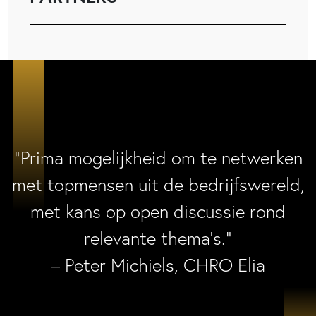
“Prima mogelijkheid om te netwerken
met topmensen uit de bedrijfswereld,
met kans op open discussie rond
relevante thema’s.”
– Peter Michiels, CHRO Elia