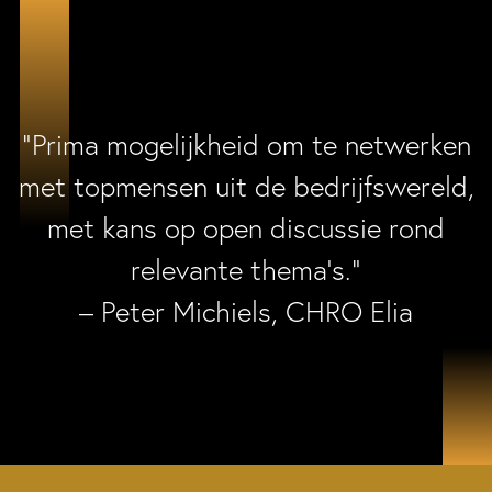
“Prima mogelijkheid om te netwerken
met topmensen uit de bedrijfswereld,
met kans op open discussie rond
relevante thema’s.”
– Peter Michiels, CHRO Elia