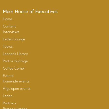
Meer House of Executives
Home
Content
Interviews
Leden Lounge
Topics
Leader’s Library
Partnerbijdrage
Coffee Corner
Events
Komende events
Afgelopen events
Leden
Partners
Partner worden