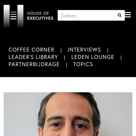
COFFEE CORNER
INTERVIEWS
LEADER'S LIBRARY
LEDEN LOUNGE
PARTNERBIJDRAGE
TOPICS