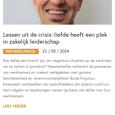
Lessen uit de crisis: liefde heeft een plek
in zakelijk leiderschap
22 / 05 / 2024
PARTNERBIJDRAGE
Kan liefde een kracht zijn om negatieve situaties op de werkvloer
om te zetten in positieve? Naastenliefde verbetert de prestaties
van werknemers en creëert werkplekken met grotere
betrokkenheid en verantwoordelijkheid. Burak Koyuncu
bespreekt voorbeelden van bedrijfsleiders die tijdens covid hun
hart volgden en beslissingen namen op basis van liefde voor hun
werknemers.
LEES VERDER