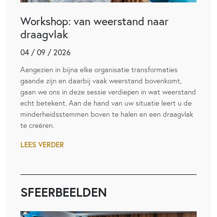
Workshop: van weerstand naar
draagvlak
04 / 09 / 2026
Aangezien in bijna elke organisatie transformaties
gaande zijn en daarbij vaak weerstand bovenkomt,
gaan we ons in deze sessie verdiepen in wat weerstand
echt betekent. Aan de hand van uw situatie leert u de
minderheidsstemmen boven te halen en een draagvlak
te creëren.
LEES VERDER
SFEERBEELDEN