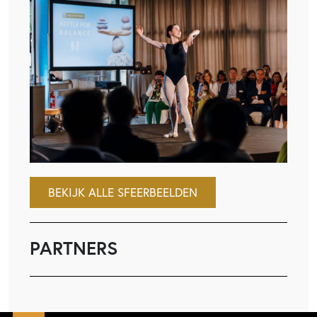
BEKIJK ALLE SFEERBEELDEN
PARTNERS