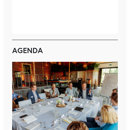
AGENDA