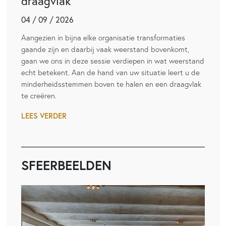
draagvlak
04 / 09 / 2026
Aangezien in bijna elke organisatie transformaties
gaande zijn en daarbij vaak weerstand bovenkomt,
gaan we ons in deze sessie verdiepen in wat weerstand
echt betekent. Aan de hand van uw situatie leert u de
minderheidsstemmen boven te halen en een draagvlak
te creëren.
LEES VERDER
SFEERBEELDEN