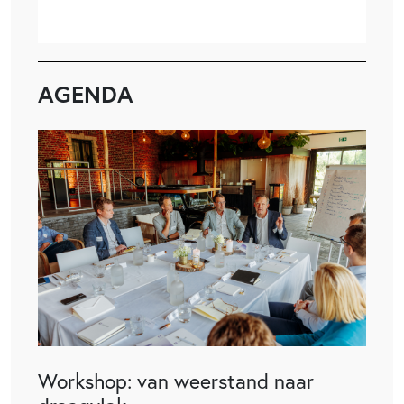
AGENDA
Workshop: van weerstand naar