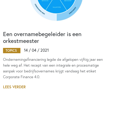
Een overnamebegeleider is een
orkestmeester
14 / 04 / 2021
TOPICS
Ondernemingsfinanciering legde de afgelopen vijftig jaar een
hele weg af. Het recept van een integrale en procesmatige
aanpak voor bedrijfsovernames krijgt vandaag het etiket
Corporate Finance 4.0.
LEES VERDER