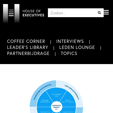
COFFEE CORNER
INTERVIEWS
LEADER'S LIBRARY
LEDEN LOUNGE
PARTNERBIJDRAGE
TOPICS