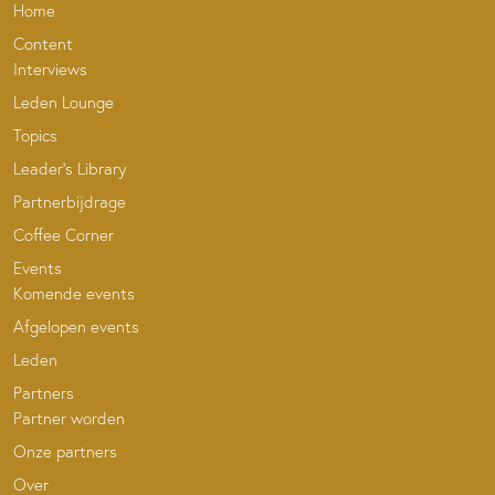
Home
Content
Interviews
Leden Lounge
Topics
Leader’s Library
Partnerbijdrage
Coffee Corner
Events
Komende events
Afgelopen events
Leden
Partners
Partner worden
Onze partners
Over