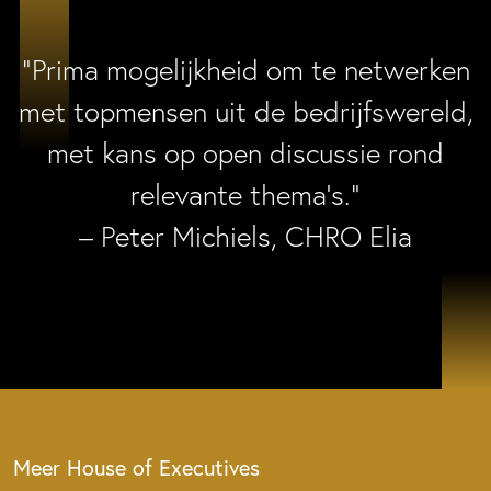
“Prima mogelijkheid om te netwerken
met topmensen uit de bedrijfswereld,
met kans op open discussie rond
relevante thema’s.”
– Peter Michiels, CHRO Elia
Meer House of Executives