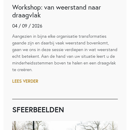
Workshop: van weerstand naar
draagvlak
04 / 09 / 2026
Aangezien in bijna elke organisatie transformaties
gaande zijn en daarbij vaak weerstand bovenkomt,
gaan we ons in deze sessie verdiepen in wat weerstand
echt betekent. Aan de hand van uw situatie leert u de
minderheidsstemmen boven te halen en een draagvlak
te creëren.
LEES VERDER
SFEERBEELDEN