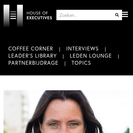
COFFEE CORNER
INTERVIEWS
LEADER'S LIBRARY
LEDEN LOUNGE
PARTNERBIJDRAGE
TOPICS