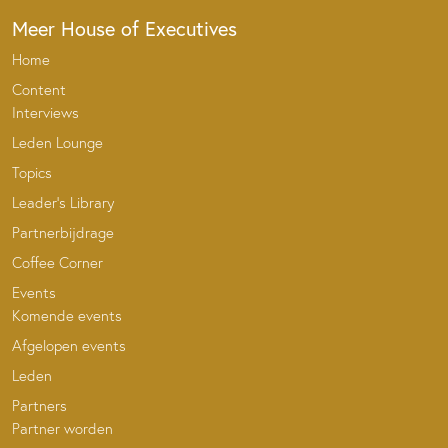
Meer House of Executives
Home
Content
Interviews
Leden Lounge
Topics
Leader’s Library
Partnerbijdrage
Coffee Corner
Events
Komende events
Afgelopen events
Leden
Partners
Partner worden