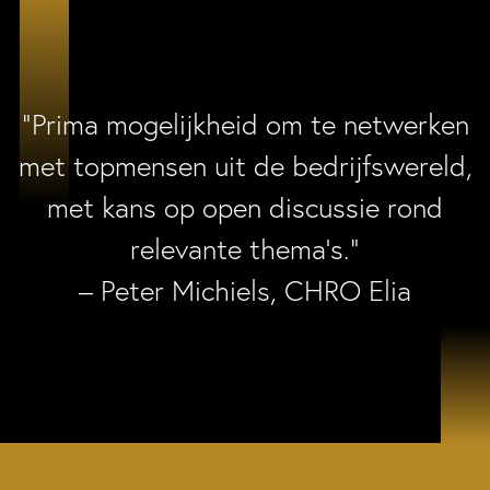
“Prima mogelijkheid om te netwerken
met topmensen uit de bedrijfswereld,
met kans op open discussie rond
relevante thema’s.”
– Peter Michiels, CHRO Elia