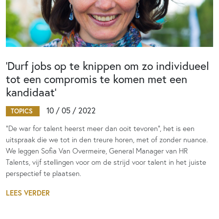
‘Durf jobs op te knippen om zo individueel
tot een compromis te komen met een
kandidaat’
10 / 05 / 2022
TOPICS
“De war for talent heerst meer dan ooit tevoren”, het is een
uitspraak die we tot in den treure horen, met of zonder nuance.
We leggen Sofia Van Overmeire, General Manager van HR
Talents, vijf stellingen voor om de strijd voor talent in het juiste
perspectief te plaatsen.
LEES VERDER