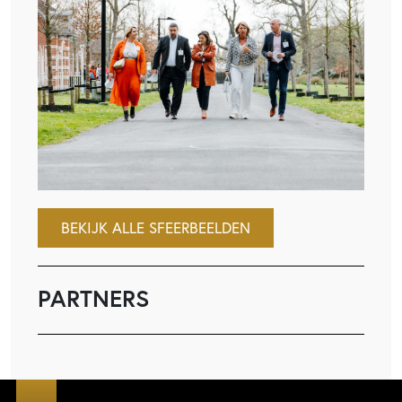
BEKIJK ALLE SFEERBEELDEN
PARTNERS