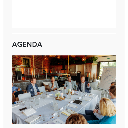
AGENDA