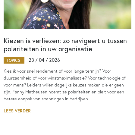
Kiezen is verliezen: zo navigeert u tussen
polariteiten in uw organisatie
23 / 04 / 2026
TOPICS
Kies ik voor snel rendement of voor lange termijn? Voor
duurzaamheid of voor winstmaximalisatie? Voor technologie of
voor mens? Leiders willen dagelijks keuzes maken die er geen
zijn. Fanny Matheusen noemt ze polariteiten en pleit voor een
betere aanpak van spanningen in bedrijven.
LEES VERDER