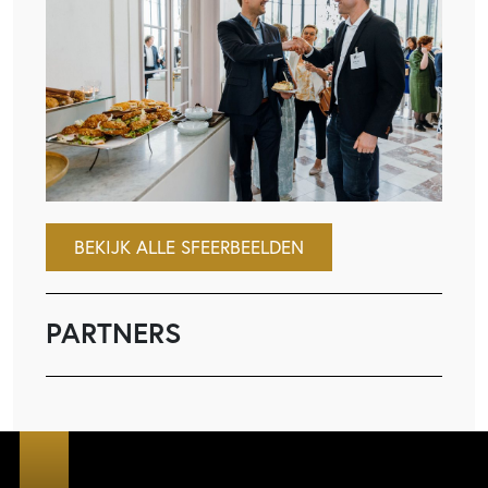
BEKIJK ALLE SFEERBEELDEN
PARTNERS