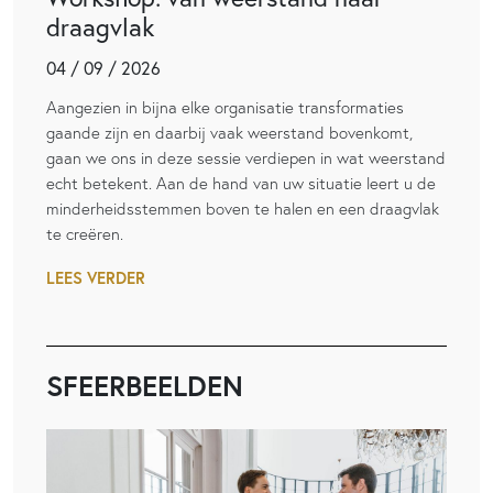
draagvlak
04 / 09 / 2026
Aangezien in bijna elke organisatie transformaties
gaande zijn en daarbij vaak weerstand bovenkomt,
gaan we ons in deze sessie verdiepen in wat weerstand
echt betekent. Aan de hand van uw situatie leert u de
minderheidsstemmen boven te halen en een draagvlak
te creëren.
LEES VERDER
SFEERBEELDEN