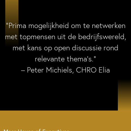
“Prima mogelijkheid om te netwerken
met topmensen uit de bedrijfswereld,
met kans op open discussie rond
relevante thema’s.”
– Peter Michiels, CHRO Elia