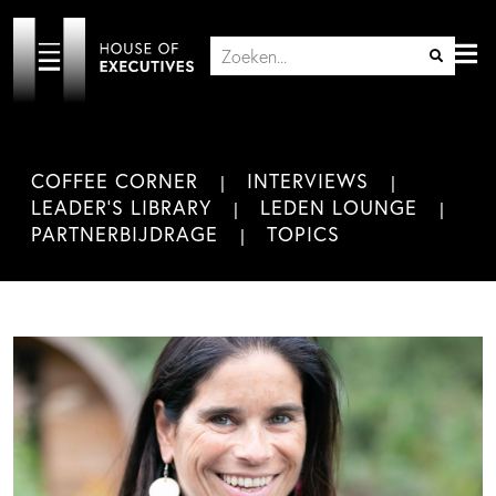
COFFEE CORNER
INTERVIEWS
LEADER'S LIBRARY
LEDEN LOUNGE
PARTNERBIJDRAGE
TOPICS