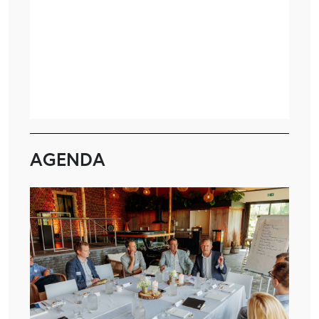
AGENDA