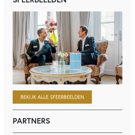
BEKIJK ALLE SFEERBEELDEN
PARTNERS