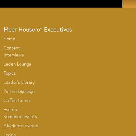
Meer House of Executives
Home
Content
Interviews
Leden Lounge
Topics
Leader’s Library
Partnerbijdrage
Coffee Corner
Events
Komende events
Afgelopen events
Leden