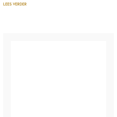
LEES VERDER