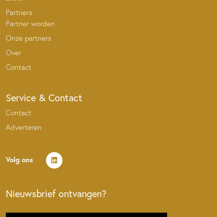
Partners
Partner worden
Onze partners
Over
Contact
Service & Contact
Contact
Adverteren
Volg ons
Nieuwsbrief ontvangen?