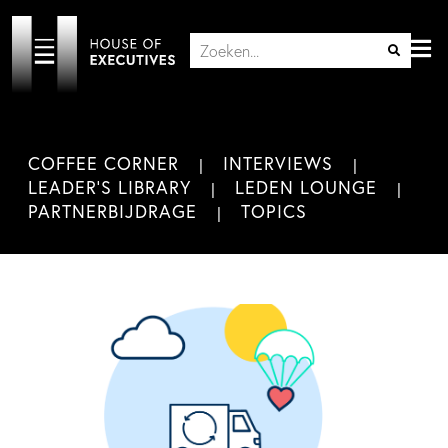
COFFEE CORNER
INTERVIEWS
LEADER'S LIBRARY
LEDEN LOUNGE
PARTNERBIJDRAGE
TOPICS