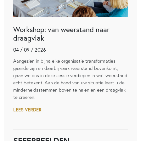
Workshop: van weerstand naar
draagvlak
04 / 09 / 2026
Aangezien in bijna elke organisatie transformaties
gaande zijn en daarbij vaak weerstand bovenkomt,
gaan we ons in deze sessie verdiepen in wat weerstand
echt betekent. Aan de hand van uw situatie leert u de
minderheidsstemmen boven te halen en een draagvlak
te creëren.
LEES VERDER
SFEERBEELDEN