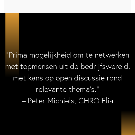
“Prima mogelijkheid om te netwerken
met topmensen uit de bedrijfswereld,
met kans op open discussie rond
relevante thema’s.”
– Peter Michiels, CHRO Elia