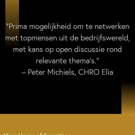
“Prima mogelijkheid om te netwerken
met topmensen uit de bedrijfswereld,
met kans op open discussie rond
relevante thema’s.”
– Peter Michiels, CHRO Elia