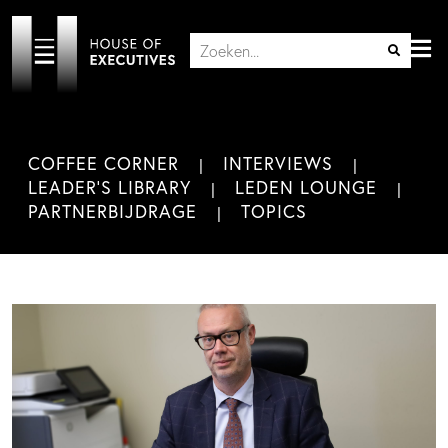
COFFEE CORNER
INTERVIEWS
LEADER'S LIBRARY
LEDEN LOUNGE
PARTNERBIJDRAGE
TOPICS