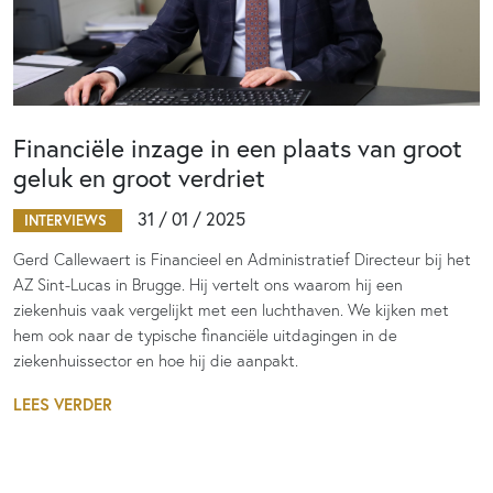
Financiële inzage in een plaats van groot
geluk en groot verdriet
31 / 01 / 2025
INTERVIEWS
Gerd Callewaert is Financieel en Administratief Directeur bij het
AZ Sint-Lucas in Brugge. Hij vertelt ons waarom hij een
ziekenhuis vaak vergelijkt met een luchthaven. We kijken met
hem ook naar de typische financiële uitdagingen in de
ziekenhuissector en hoe hij die aanpakt.
LEES VERDER