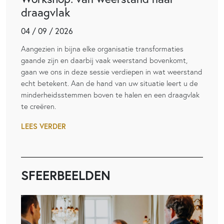
draagvlak
04 / 09 / 2026
Aangezien in bijna elke organisatie transformaties
gaande zijn en daarbij vaak weerstand bovenkomt,
gaan we ons in deze sessie verdiepen in wat weerstand
echt betekent. Aan de hand van uw situatie leert u de
minderheidsstemmen boven te halen en een draagvlak
te creëren.
LEES VERDER
SFEERBEELDEN