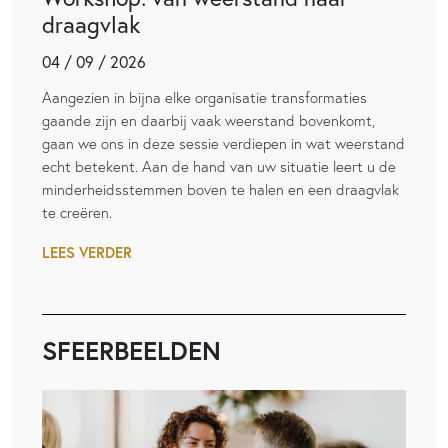
draagvlak
04 / 09 / 2026
Aangezien in bijna elke organisatie transformaties
gaande zijn en daarbij vaak weerstand bovenkomt,
gaan we ons in deze sessie verdiepen in wat weerstand
echt betekent. Aan de hand van uw situatie leert u de
minderheidsstemmen boven te halen en een draagvlak
te creëren.
LEES VERDER
SFEERBEELDEN