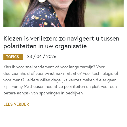
Kiezen is verliezen: zo navigeert u tussen
polariteiten in uw organisatie
23 / 04 / 2026
TOPICS
Kies ik voor snel rendement of voor lange termijn? Voor
duurzaamheid of voor winstmaximalisatie? Voor technologie of
voor mens? Leiders willen dagelijks keuzes maken die er geen
zijn. Fanny Matheusen noemt ze polariteiten en pleit voor een
betere aanpak van spanningen in bedrijven.
LEES VERDER