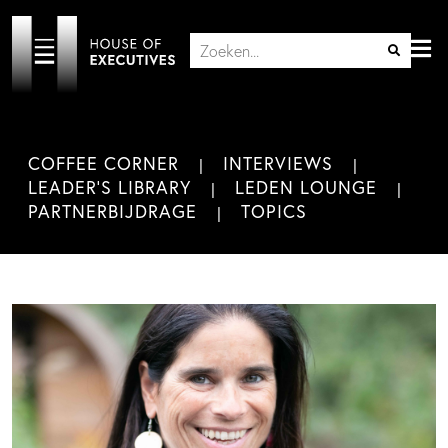
COFFEE CORNER
INTERVIEWS
LEADER'S LIBRARY
LEDEN LOUNGE
PARTNERBIJDRAGE
TOPICS