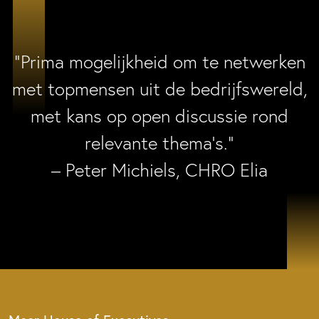
“Prima mogelijkheid om te netwerken
met topmensen uit de bedrijfswereld,
met kans op open discussie rond
relevante thema’s.”
– Peter Michiels, CHRO Elia