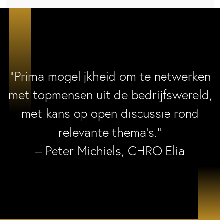
“Prima mogelijkheid om te netwerken
met topmensen uit de bedrijfswereld,
met kans op open discussie rond
relevante thema’s.”
– Peter Michiels, CHRO Elia