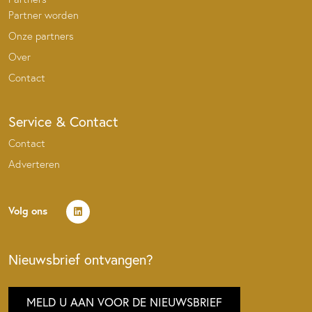
Partner worden
Onze partners
Over
Contact
Service & Contact
Contact
Adverteren
Volg ons
Nieuwsbrief ontvangen?
MELD U AAN VOOR DE NIEUWSBRIEF