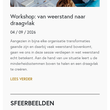
Workshop: van weerstand naar
draagvlak
04 / 09 / 2026
Aangezien in bijna elke organisatie transformaties
gaande zijn en daarbij vaak weerstand bovenkomt,
gaan we ons in deze sessie verdiepen in wat weerstand
echt betekent. Aan de hand van uw situatie leert u de
minderheidsstemmen boven te halen en een draagvlak
te creëren.
LEES VERDER
SFEERBEELDEN