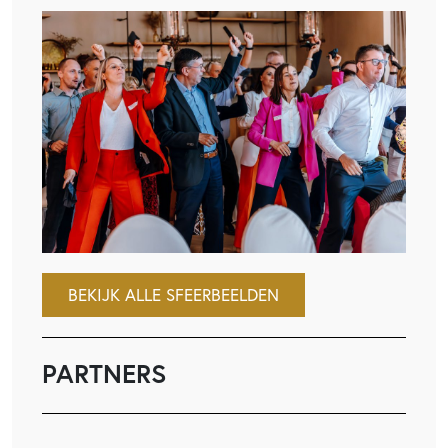
BEKIJK ALLE SFEERBEELDEN
PARTNERS