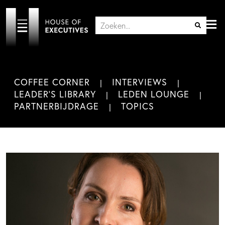
COFFEE CORNER
INTERVIEWS
LEADER'S LIBRARY
LEDEN LOUNGE
PARTNERBIJDRAGE
TOPICS