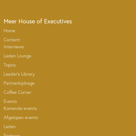
Meer House of Executives
Home
Content
Interviews
Leden Lounge
Topics
Leader’s Library
Partnerbijdrage
Coffee Corner
Events
Komende events
Afgelopen events
Leden
Partners