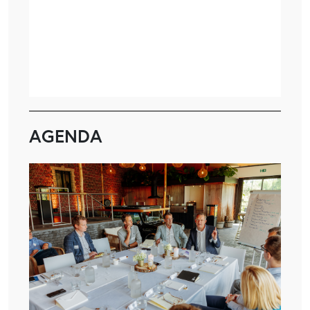
AGENDA