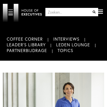
COFFEE CORNER
INTERVIEWS
LEADER'S LIBRARY
LEDEN LOUNGE
PARTNERBIJDRAGE
TOPICS