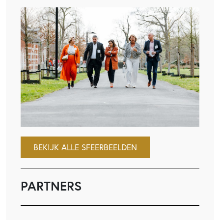
BEKIJK ALLE SFEERBEELDEN
PARTNERS