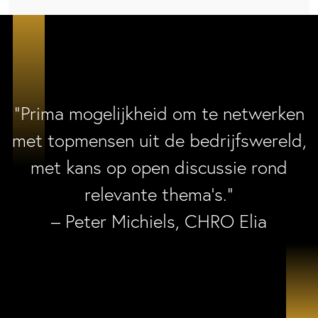
“Prima mogelijkheid om te netwerken
met topmensen uit de bedrijfswereld,
met kans op open discussie rond
relevante thema’s.”
– Peter Michiels, CHRO Elia