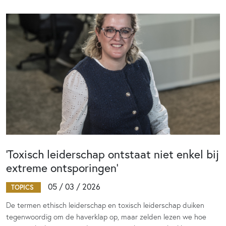
‘Toxisch leiderschap ontstaat niet enkel bij
extreme ontsporingen’
05 / 03 / 2026
TOPICS
De termen ethisch leiderschap en toxisch leiderschap duiken
tegenwoordig om de haverklap op, maar zelden lezen we hoe