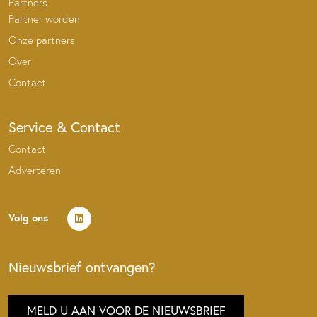
Partners
Partner worden
Onze partners
Over
Contact
Service & Contact
Contact
Adverteren
Volg ons
Nieuwsbrief ontvangen?
MELD U AAN VOOR DE NIEUWSBRIEF