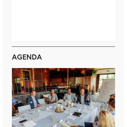
AGENDA