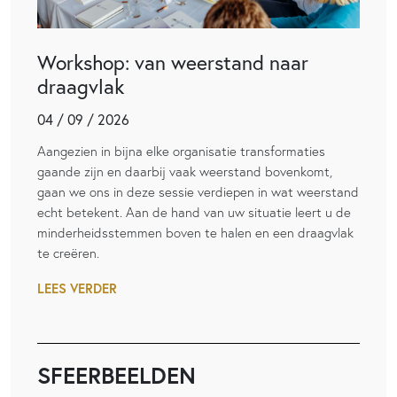
Workshop: van weerstand naar
draagvlak
04 / 09 / 2026
Aangezien in bijna elke organisatie transformaties
gaande zijn en daarbij vaak weerstand bovenkomt,
gaan we ons in deze sessie verdiepen in wat weerstand
echt betekent. Aan de hand van uw situatie leert u de
minderheidsstemmen boven te halen en een draagvlak
te creëren.
LEES VERDER
SFEERBEELDEN