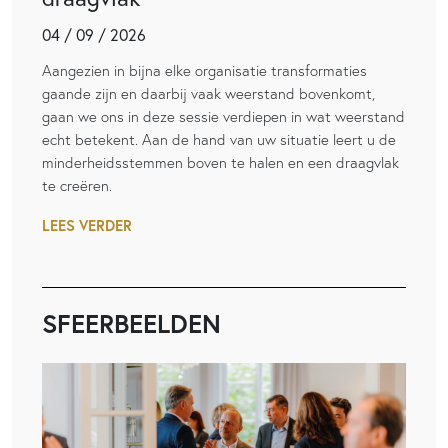
04 / 09 / 2026
Aangezien in bijna elke organisatie transformaties
gaande zijn en daarbij vaak weerstand bovenkomt,
gaan we ons in deze sessie verdiepen in wat weerstand
echt betekent. Aan de hand van uw situatie leert u de
minderheidsstemmen boven te halen en een draagvlak
te creëren.
LEES VERDER
SFEERBEELDEN