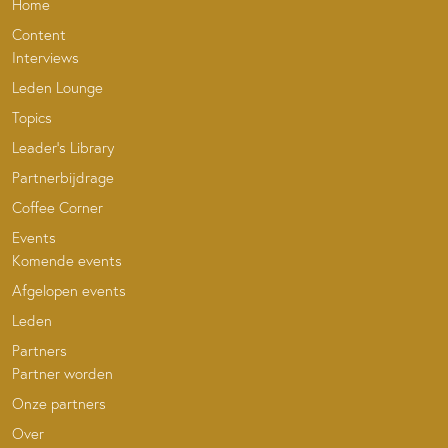
Home
Content
Interviews
Leden Lounge
Topics
Leader’s Library
Partnerbijdrage
Coffee Corner
Events
Komende events
Afgelopen events
Leden
Partners
Partner worden
Onze partners
Over