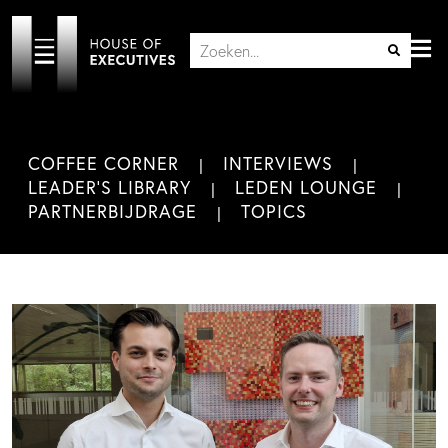
COFFEE CORNER
INTERVIEWS
LEADER'S LIBRARY
LEDEN LOUNGE
PARTNERBIJDRAGE
TOPICS