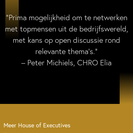
“Prima mogelijkheid om te netwerken
met topmensen uit de bedrijfswereld,
met kans op open discussie rond
relevante thema’s.”
– Peter Michiels, CHRO Elia
Meer House of Executives