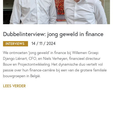
Dubbelinterview: jong geweld in finance
14 / 11 / 2024
INTERVIEWS
We ontmoeten ‘jong geweld’ in finance bij Willemen Groep:
Django Liénart, CFO, en Niels Verheyen, financieel directeur
Bouw en Projectontwikkeling. Het dynamische duo vertelt vol
passie over hun finance-carrière bij een van de grotere familiale
bouwgroepen in België.
LEES VERDER