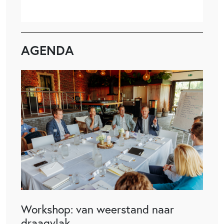
AGENDA
Workshop: van weerstand naar
draagvlak