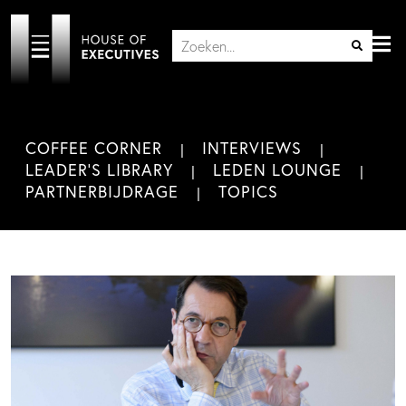
COFFEE CORNER
INTERVIEWS
LEADER'S LIBRARY
LEDEN LOUNGE
PARTNERBIJDRAGE
TOPICS