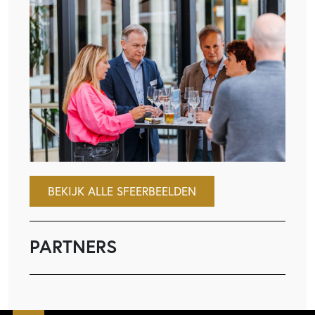
BEKIJK ALLE SFEERBEELDEN
PARTNERS