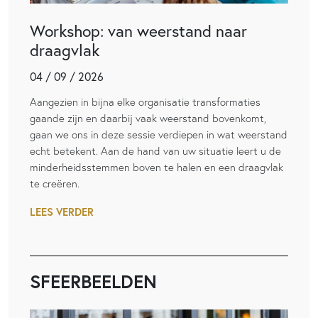
Workshop: van weerstand naar
draagvlak
04 / 09 / 2026
Aangezien in bijna elke organisatie transformaties
gaande zijn en daarbij vaak weerstand bovenkomt,
gaan we ons in deze sessie verdiepen in wat weerstand
echt betekent. Aan de hand van uw situatie leert u de
minderheidsstemmen boven te halen en een draagvlak
te creëren.
LEES VERDER
SFEERBEELDEN