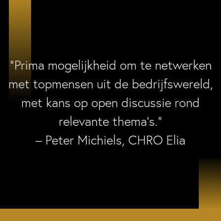
“Prima mogelijkheid om te netwerken
met topmensen uit de bedrijfswereld,
met kans op open discussie rond
relevante thema’s.”
– Peter Michiels, CHRO Elia