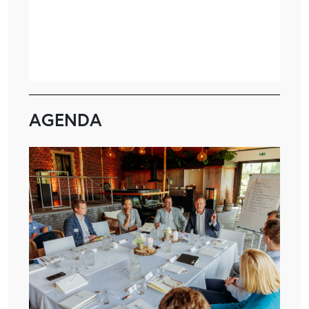
AGENDA