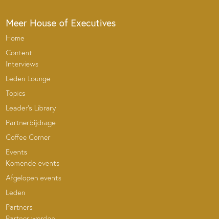
Meer House of Executives
Home
Content
Interviews
Leden Lounge
Topics
Leader’s Library
Partnerbijdrage
Coffee Corner
Events
Komende events
Afgelopen events
Leden
Partners
Partner worden