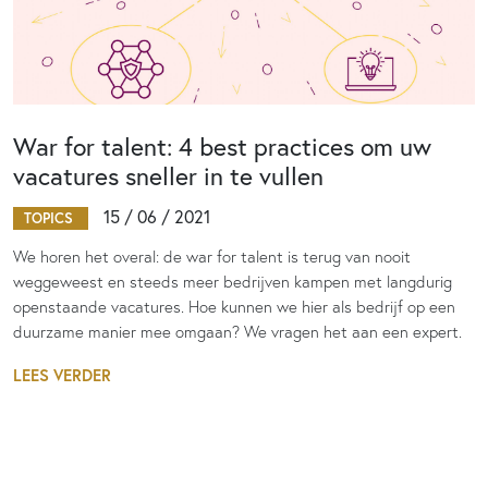
War for talent: 4 best practices om uw
vacatures sneller in te vullen
15 / 06 / 2021
TOPICS
We horen het overal: de war for talent is terug van nooit
weggeweest en steeds meer bedrijven kampen met langdurig
openstaande vacatures. Hoe kunnen we hier als bedrijf op een
duurzame manier mee omgaan? We vragen het aan een expert.
LEES VERDER