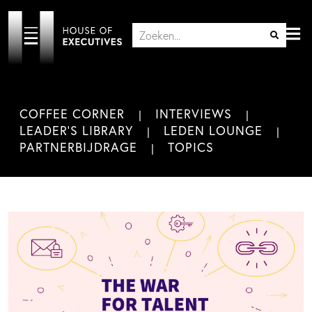
COFFEE CORNER
INTERVIEWS
LEADER'S LIBRARY
LEDEN LOUNGE
PARTNERBIJDRAGE
TOPICS