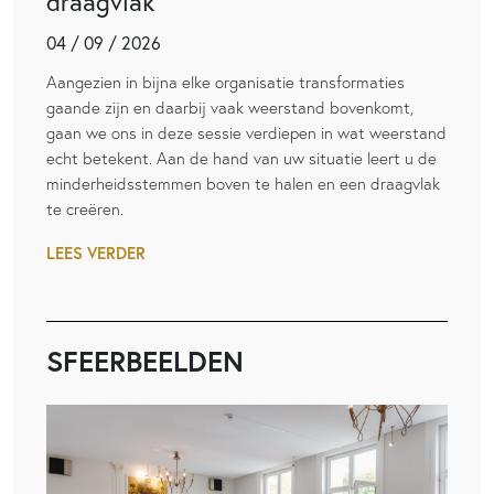
draagvlak
04 / 09 / 2026
Aangezien in bijna elke organisatie transformaties
gaande zijn en daarbij vaak weerstand bovenkomt,
gaan we ons in deze sessie verdiepen in wat weerstand
echt betekent. Aan de hand van uw situatie leert u de
minderheidsstemmen boven te halen en een draagvlak
te creëren.
LEES VERDER
SFEERBEELDEN