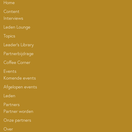
Home
Content
Interviews
Leden Lounge
Topics
Leader’s Library
Partnerbijdrage
Coffee Corner
Events
Komende events
Afgelopen events
Leden
Partners
Partner worden
Onze partners
Over