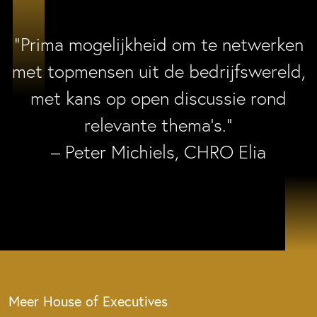
“Prima mogelijkheid om te netwerken
met topmensen uit de bedrijfswereld,
met kans op open discussie rond
relevante thema’s.”
– Peter Michiels, CHRO Elia
Meer House of Executives