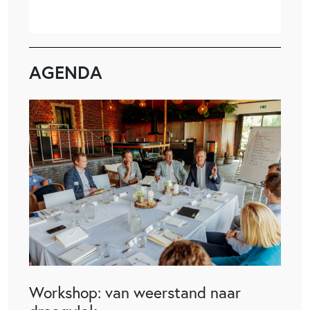
AGENDA
Workshop: van weerstand naar