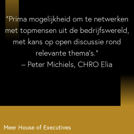
“Prima mogelijkheid om te netwerken
met topmensen uit de bedrijfswereld,
met kans op open discussie rond
relevante thema’s.”
– Peter Michiels, CHRO Elia
Meer House of Executives