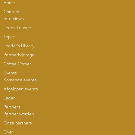
Home
Content
Interviews
Leden Lounge
Topics
Leader’s Library
Partnerbijdrage
Coffee Corner
Events
Komende events
Afgelopen events
Leden
Partners
Partner worden
Onze partners
Over