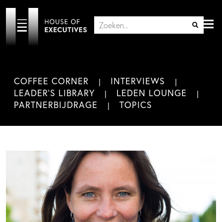
COFFEE CORNER
INTERVIEWS
LEADER'S LIBRARY
LEDEN LOUNGE
PARTNERBIJDRAGE
TOPICS