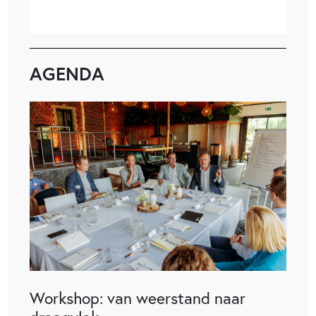
AGENDA
Workshop: van weerstand naar