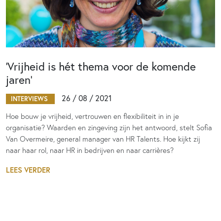
‘Vrijheid is hét thema voor de komende
jaren’
26 / 08 / 2021
INTERVIEWS
Hoe bouw je vrijheid, vertrouwen en flexibiliteit in in je
organisatie? Waarden en zingeving zijn het antwoord, stelt Sofia
Van Overmeire, general manager van HR Talents. Hoe kijkt zij
naar haar rol, naar HR in bedrijven en naar carrières?
LEES VERDER