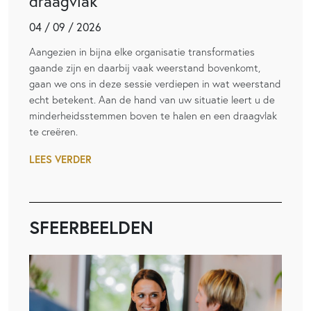
draagvlak
04 / 09 / 2026
Aangezien in bijna elke organisatie transformaties
gaande zijn en daarbij vaak weerstand bovenkomt,
gaan we ons in deze sessie verdiepen in wat weerstand
echt betekent. Aan de hand van uw situatie leert u de
minderheidsstemmen boven te halen en een draagvlak
te creëren.
LEES VERDER
SFEERBEELDEN