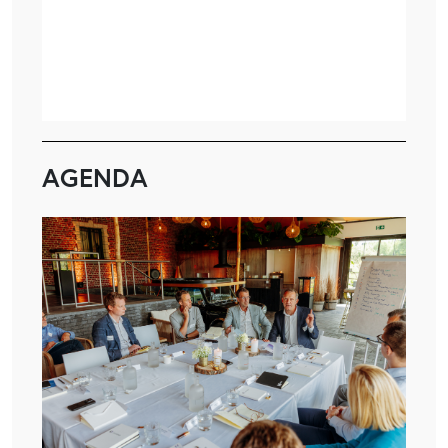
AGENDA