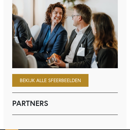
BEKIJK ALLE SFEERBEELDEN
PARTNERS