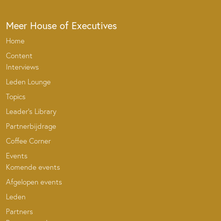
Meer House of Executives
Home
Content
Interviews
Leden Lounge
Topics
Leader’s Library
Partnerbijdrage
Coffee Corner
Events
Komende events
Afgelopen events
Leden
Partners