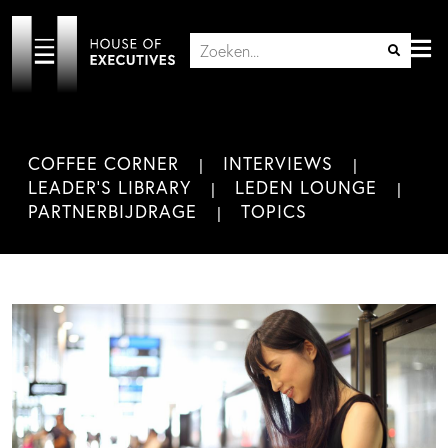
COFFEE CORNER
INTERVIEWS
LEADER'S LIBRARY
LEDEN LOUNGE
PARTNERBIJDRAGE
TOPICS