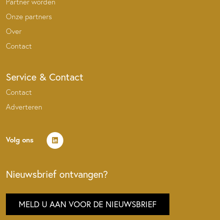
Partner worden
Onze partners
Over
Contact
Service & Contact
Contact
Adverteren
Volg ons
Nieuwsbrief ontvangen?
MELD U AAN VOOR DE NIEUWSBRIEF