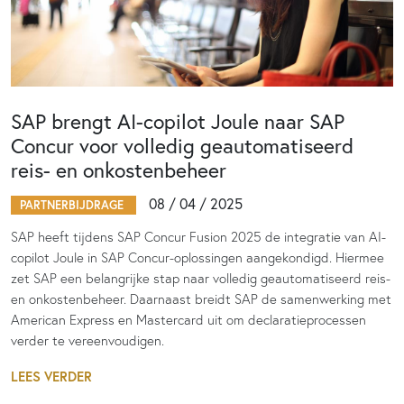
SAP brengt AI-copilot Joule naar SAP
Concur voor volledig geautomatiseerd
reis- en onkostenbeheer
08 / 04 / 2025
PARTNERBIJDRAGE
SAP heeft tijdens SAP Concur Fusion 2025 de integratie van AI-
copilot Joule in SAP Concur-oplossingen aangekondigd. Hiermee
zet SAP een belangrijke stap naar volledig geautomatiseerd reis-
en onkostenbeheer. Daarnaast breidt SAP de samenwerking met
American Express en Mastercard uit om declaratieprocessen
verder te vereenvoudigen.
LEES VERDER