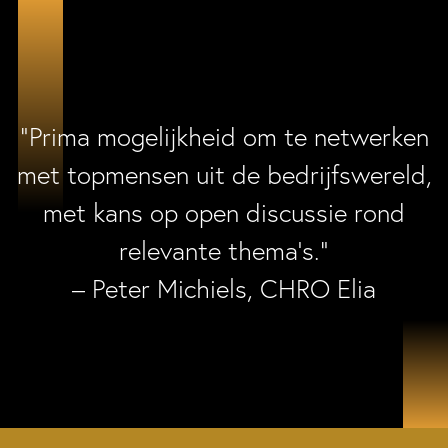
“Prima mogelijkheid om te netwerken
met topmensen uit de bedrijfswereld,
met kans op open discussie rond
relevante thema’s.”
– Peter Michiels, CHRO Elia