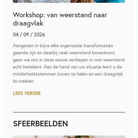
Workshop: van weerstand naar
draagvlak
04 / 09 / 2026
Aangezien in bijna elke organisatie transformaties
gaande zijn en daarbij vaak weerstand bovenkomt,
gaan we ons in deze sessie verdiepen in wat weerstand
echt betekent. Aan de hand van uw situatie leert u de
minderheidsstemmen boven te halen en een draagvlak
te creëren.
LEES VERDER
SFEERBEELDEN