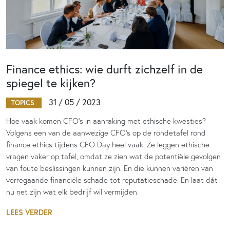
Finance ethics: wie durft zichzelf in de
spiegel te kijken?
31 / 05 / 2023
TOPICS
Hoe vaak komen CFO’s in aanraking met ethische kwesties?
Volgens een van de aanwezige CFO’s op de rondetafel rond
finance ethics tijdens CFO Day heel vaak. Ze leggen ethische
vragen vaker op tafel, omdat ze zien wat de potentiële gevolgen
van foute beslissingen kunnen zijn. En die kunnen variëren van
verregaande financiële schade tot reputatieschade. En laat dát
nu net zijn wat elk bedrijf wil vermijden.
LEES VERDER