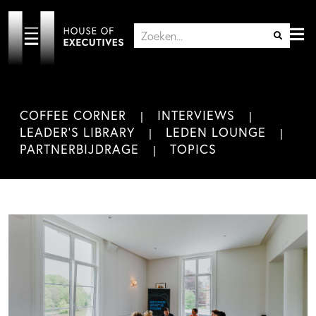
COFFEE CORNER
INTERVIEWS
LEADER'S LIBRARY
LEDEN LOUNGE
PARTNERBIJDRAGE
TOPICS