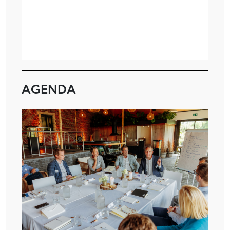
AGENDA