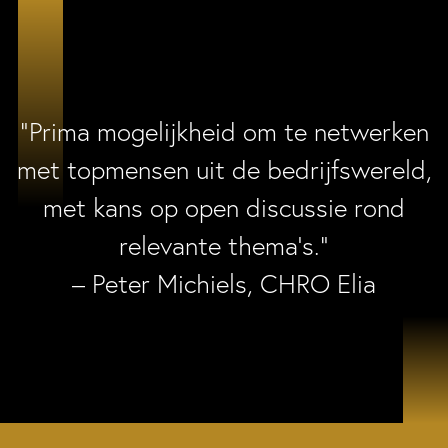
“Prima mogelijkheid om te netwerken
met topmensen uit de bedrijfswereld,
met kans op open discussie rond
relevante thema’s.”
– Peter Michiels, CHRO Elia