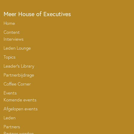
Meer House of Executives
Home
Content
Interviews
Leden Lounge
Topics
Leader’s Library
Partnerbijdrage
Coffee Corner
Events
Komende events
Afgelopen events
Leden
Partners
Partner worden