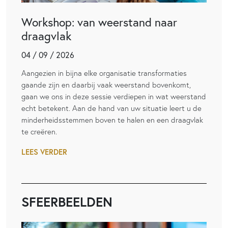
Workshop: van weerstand naar
draagvlak
04 / 09 / 2026
Aangezien in bijna elke organisatie transformaties
gaande zijn en daarbij vaak weerstand bovenkomt,
gaan we ons in deze sessie verdiepen in wat weerstand
echt betekent. Aan de hand van uw situatie leert u de
minderheidsstemmen boven te halen en een draagvlak
te creëren.
LEES VERDER
SFEERBEELDEN