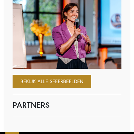
BEKIJK ALLE SFEERBEELDEN
PARTNERS