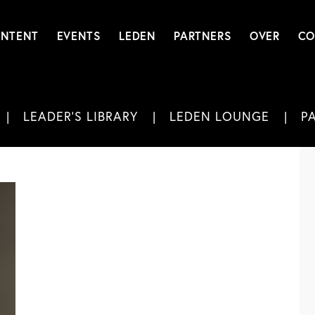
NTENT
EVENTS
LEDEN
PARTNERS
OVER
CO
LEADER'S LIBRARY
LEDEN LOUNGE
P