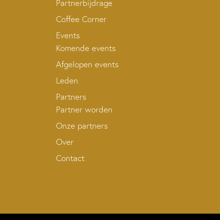
Partnerbijdrage
Coffee Corner
Events
Komende events
Afgelopen events
Leden
Partners
Partner worden
Onze partners
Over
Contact