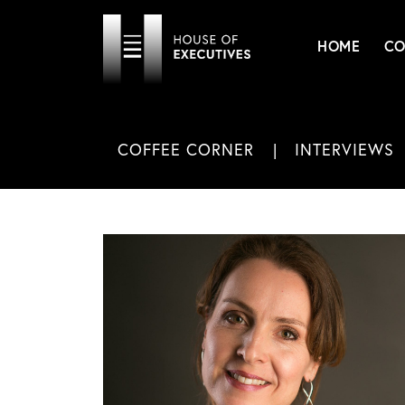
HOME
CO
COFFEE CORNER
INTERVIEWS