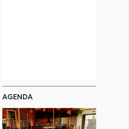
AGENDA