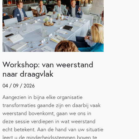
Workshop: van weerstand
naar draagvlak
04 / 09 / 2026
Aangezien in bijna elke organisatie
transformaties gaande zijn en daarbij vaak
weerstand bovenkomt, gaan we ons in
deze sessie verdiepen in wat weerstand
echt betekent. Aan de hand van uw situatie
leert u de minderheidsstemmen boven te