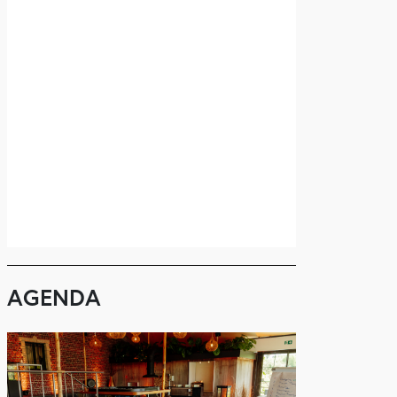
AGENDA