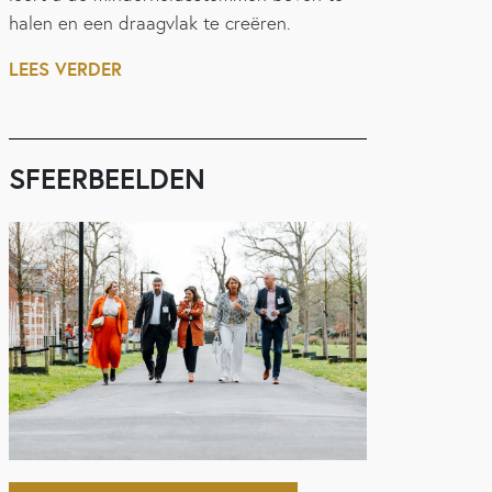
halen en een draagvlak te creëren.
LEES VERDER
SFEERBEELDEN