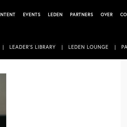
NTENT
EVENTS
LEDEN
PARTNERS
OVER
CO
LEADER'S LIBRARY
LEDEN LOUNGE
P