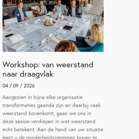
Workshop: van weerstand
naar draagvlak
04 / 09 / 2026
Aangezien in bijna elke organisatie
transformaties gaande zijn en daarbij vaak
weerstand bovenkomt, gaan we ons in
deze sessie verdiepen in wat weerstand
echt betekent. Aan de hand van uw situatie
leert u de minderheidsstemmen boven te