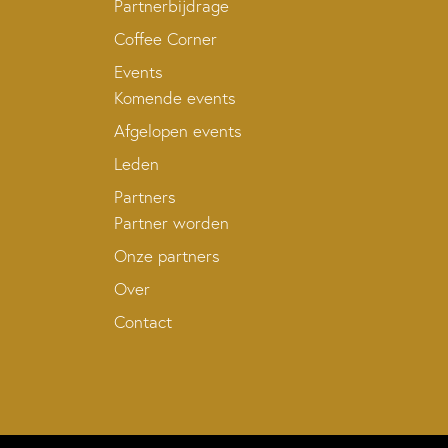
Partnerbijdrage
Coffee Corner
Events
Komende events
Afgelopen events
Leden
Partners
Partner worden
Onze partners
Over
Contact