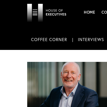
HOME
CO
COFFEE CORNER
INTERVIEWS