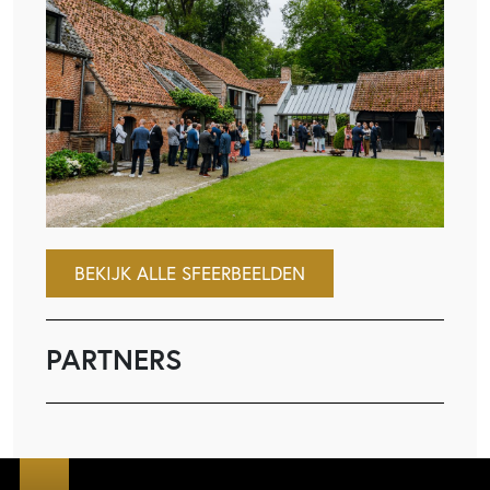
BEKIJK ALLE SFEERBEELDEN
PARTNERS