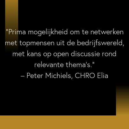
“Prima mogelijkheid om te netwerken
met topmensen uit de bedrijfswereld,
met kans op open discussie rond
relevante thema’s.”
– Peter Michiels, CHRO Elia