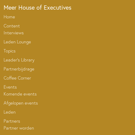
Meer House of Executives
Home
Content
Interviews
Leden Lounge
Topics
Leader’s Library
Partnerbijdrage
Coffee Corner
Events
Komende events
Afgelopen events
Leden
Partners
Partner worden