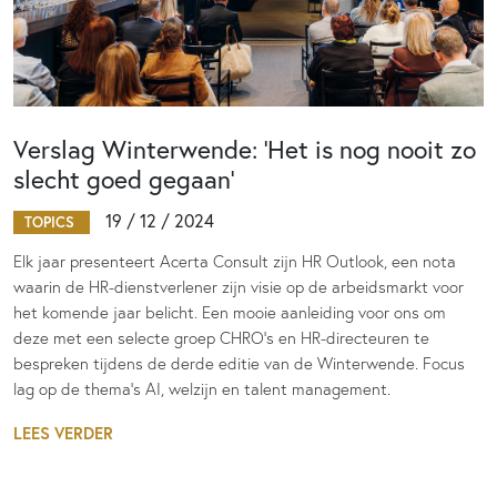
Verslag Winterwende: ‘Het is nog nooit zo
slecht goed gegaan’
19 / 12 / 2024
TOPICS
Elk jaar presenteert Acerta Consult zijn HR Outlook, een nota
waarin de HR-dienstverlener zijn visie op de arbeidsmarkt voor
het komende jaar belicht. Een mooie aanleiding voor ons om
deze met een selecte groep CHRO’s en HR-directeuren te
bespreken tijdens de derde editie van de Winterwende. Focus
lag op de thema’s AI, welzijn en talent management.
LEES VERDER