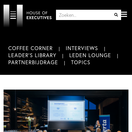
COFFEE CORNER
INTERVIEWS
LEADER'S LIBRARY
LEDEN LOUNGE
PARTNERBIJDRAGE
TOPICS