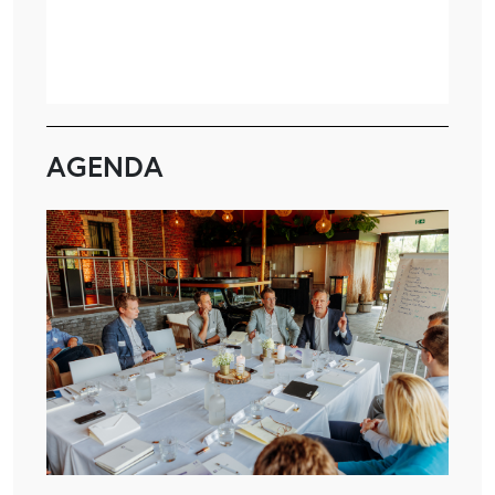
AGENDA