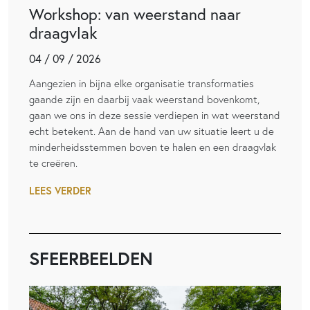
Workshop: van weerstand naar
draagvlak
04 / 09 / 2026
Aangezien in bijna elke organisatie transformaties
gaande zijn en daarbij vaak weerstand bovenkomt,
gaan we ons in deze sessie verdiepen in wat weerstand
echt betekent. Aan de hand van uw situatie leert u de
minderheidsstemmen boven te halen en een draagvlak
te creëren.
LEES VERDER
SFEERBEELDEN