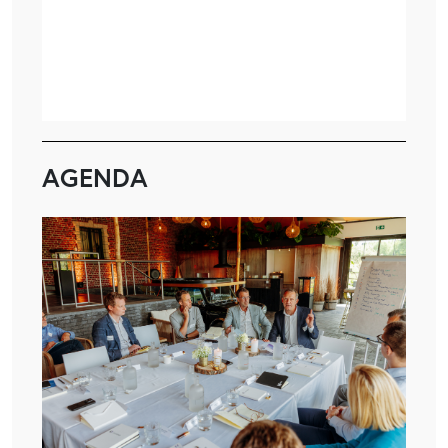
AGENDA