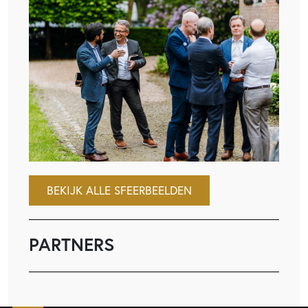
BEKIJK ALLE SFEERBEELDEN
PARTNERS