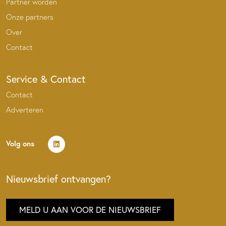
Partner worden
Onze partners
Over
Contact
Service & Contact
Contact
Adverteren
Volg ons
Nieuwsbrief ontvangen?
MELD U AAN VOOR DE NIEUWSBRIEF