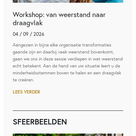
Workshop: van weerstand naar
draagvlak
04 / 09 / 2026
Aangezien in bijna elke organisatie transformaties
gaande zijn en daarbij vaak weerstand bovenkomt,
gaan we ons in deze sessie verdiepen in wat weerstand
echt betekent. Aan de hand van uw situatie leert u de
minderheidsstemmen boven te halen en een draagvlak
te creëren.
LEES VERDER
SFEERBEELDEN