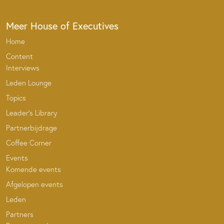
Meer House of Executives
Home
Content
Interviews
Leden Lounge
Topics
Leader’s Library
Partnerbijdrage
Coffee Corner
Events
Komende events
Afgelopen events
Leden
Partners