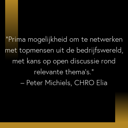
“Prima mogelijkheid om te netwerken
met topmensen uit de bedrijfswereld,
met kans op open discussie rond
relevante thema’s.”
– Peter Michiels, CHRO Elia