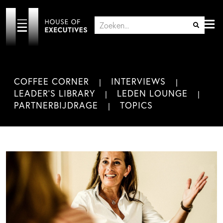
COFFEE CORNER
INTERVIEWS
LEADER'S LIBRARY
LEDEN LOUNGE
PARTNERBIJDRAGE
TOPICS