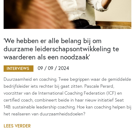
‘We hebben er alle belang bij om
duurzame leiderschapsontwikkeling te
waarderen als een noodzaak’
09 / 09 / 2024
INTERVIEWS
Duurzaamheid en coaching. Twee begrippen waar de gemiddelde
bedrijfsleider iets rechter bij gaat zitten. Pascale Perard,
voorzitter van de International Coaching Federation (ICF) en
certified coach, combineert beide in haar nieuw initiatief Seat
14B: sustainable leadership coaching. Hoe kan coaching helpen bij
het realiseren van duurzaamheidsdoelen?
LEES VERDER