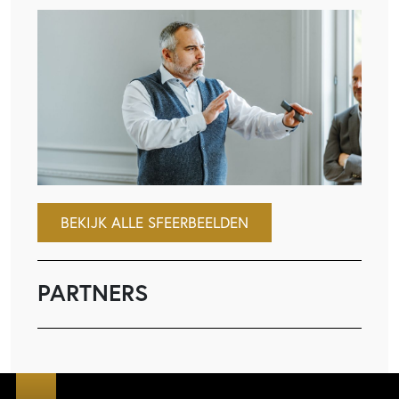
BEKIJK ALLE SFEERBEELDEN
PARTNERS