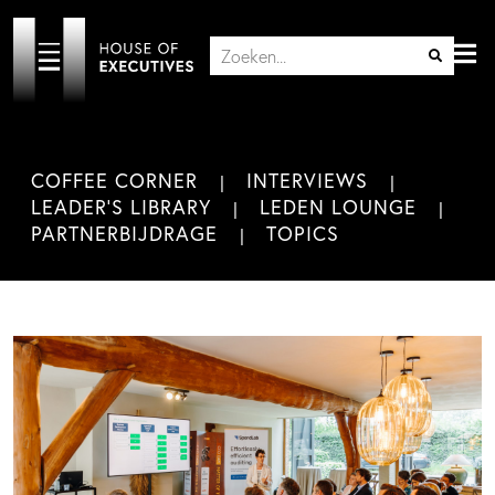
COFFEE CORNER
INTERVIEWS
LEADER'S LIBRARY
LEDEN LOUNGE
PARTNERBIJDRAGE
TOPICS