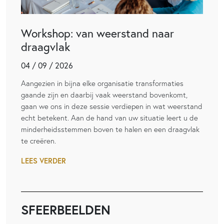
Workshop: van weerstand naar
draagvlak
04 / 09 / 2026
Aangezien in bijna elke organisatie transformaties
gaande zijn en daarbij vaak weerstand bovenkomt,
gaan we ons in deze sessie verdiepen in wat weerstand
echt betekent. Aan de hand van uw situatie leert u de
minderheidsstemmen boven te halen en een draagvlak
te creëren.
LEES VERDER
SFEERBEELDEN