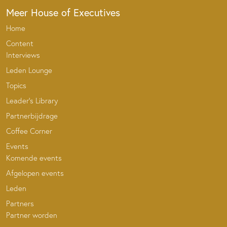
Meer House of Executives
Home
Content
Interviews
Leden Lounge
Topics
Leader’s Library
Partnerbijdrage
Coffee Corner
Events
Komende events
Afgelopen events
Leden
Partners
Partner worden