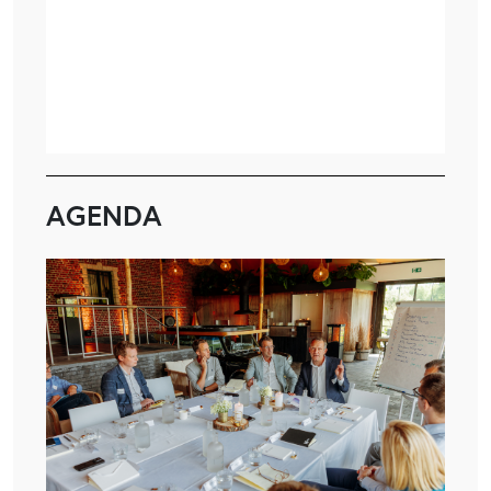
AGENDA