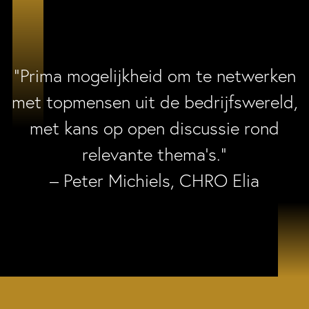
“Prima mogelijkheid om te netwerken
met topmensen uit de bedrijfswereld,
met kans op open discussie rond
relevante thema’s.”
– Peter Michiels, CHRO Elia