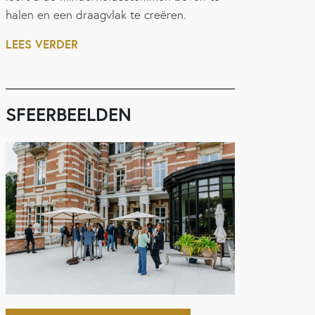
halen en een draagvlak te creëren.
LEES VERDER
SFEERBEELDEN