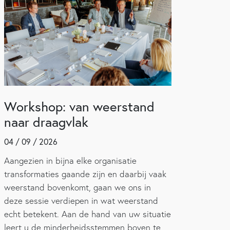
Workshop: van weerstand
naar draagvlak
04 / 09 / 2026
Aangezien in bijna elke organisatie
transformaties gaande zijn en daarbij vaak
weerstand bovenkomt, gaan we ons in
deze sessie verdiepen in wat weerstand
echt betekent. Aan de hand van uw situatie
leert u de minderheidsstemmen boven te