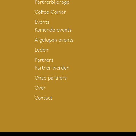
Partnerbijdrage
Coffee Corner
Events
Komende events
Afgelopen events
Leden
Partners
Partner worden
Onze partners
Over
Contact