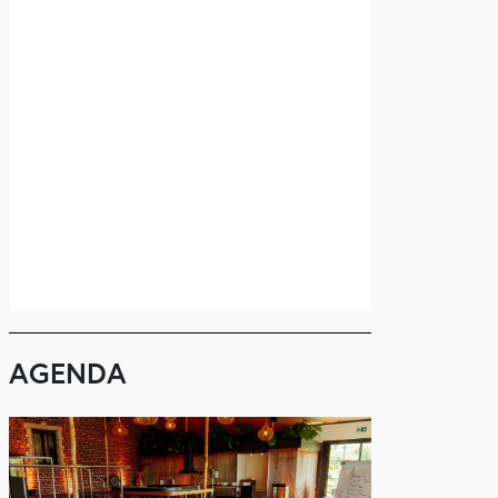
AGENDA