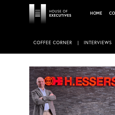
HOME
CO
COFFEE CORNER
INTERVIEWS