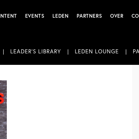
NTENT
EVENTS
LEDEN
PARTNERS
OVER
CO
LEADER'S LIBRARY
LEDEN LOUNGE
P