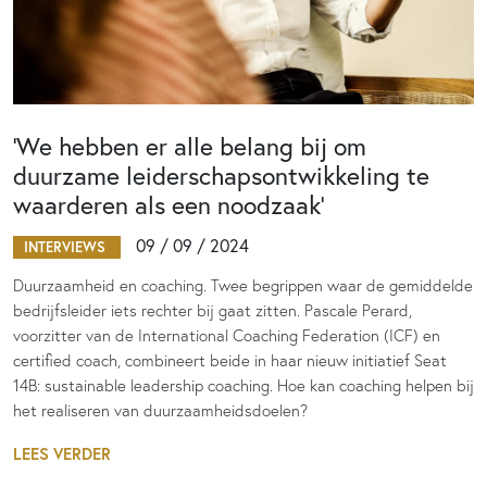
‘We hebben er alle belang bij om
duurzame leiderschapsontwikkeling te
waarderen als een noodzaak’
09 / 09 / 2024
INTERVIEWS
Duurzaamheid en coaching. Twee begrippen waar de gemiddelde
bedrijfsleider iets rechter bij gaat zitten. Pascale Perard,
voorzitter van de International Coaching Federation (ICF) en
certified coach, combineert beide in haar nieuw initiatief Seat
14B: sustainable leadership coaching. Hoe kan coaching helpen bij
het realiseren van duurzaamheidsdoelen?
LEES VERDER