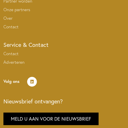
Partner worden
Onze partners
Over
Contact
Service & Contact
Contact
Adverteren
Volg ons
Nieuwsbrief ontvangen?
MELD U AAN VOOR DE NIEUWSBRIEF