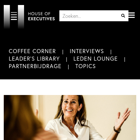
COFFEE CORNER
INTERVIEWS
LEADER'S LIBRARY
LEDEN LOUNGE
PARTNERBIJDRAGE
TOPICS