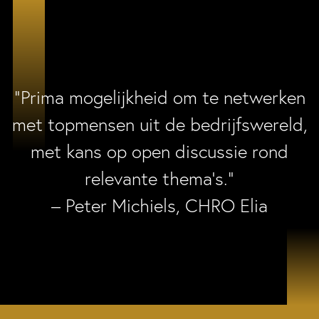
“Prima mogelijkheid om te netwerken
met topmensen uit de bedrijfswereld,
met kans op open discussie rond
relevante thema’s.”
– Peter Michiels, CHRO Elia