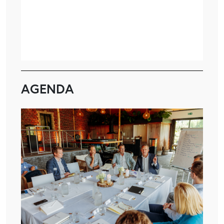
AGENDA