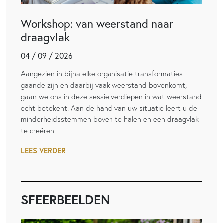
Workshop: van weerstand naar
draagvlak
04 / 09 / 2026
Aangezien in bijna elke organisatie transformaties
gaande zijn en daarbij vaak weerstand bovenkomt,
gaan we ons in deze sessie verdiepen in wat weerstand
echt betekent. Aan de hand van uw situatie leert u de
minderheidsstemmen boven te halen en een draagvlak
te creëren.
LEES VERDER
SFEERBEELDEN