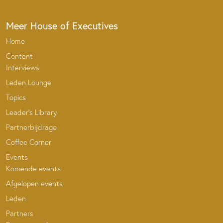
Meer House of Executives
Home
Content
Interviews
Leden Lounge
Topics
Leader’s Library
Partnerbijdrage
Coffee Corner
Events
Komende events
Afgelopen events
Leden
Partners