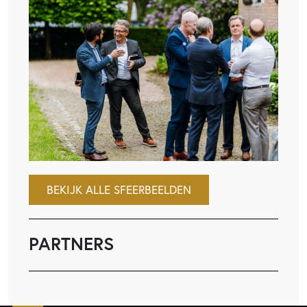
BEKIJK ALLE SFEERBEELDEN
PARTNERS