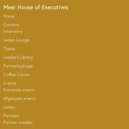
Meer House of Executives
Home
Content
Interviews
Leden Lounge
Topics
Leader’s Library
Partnerbijdrage
Coffee Corner
Events
Komende events
Afgelopen events
Leden
Partners
Partner worden