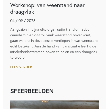
Workshop: van weerstand naar
draagvlak
04 / 09 / 2026
Aangezien in bijna elke organisatie transformaties
gaande zijn en daarbij vaak weerstand bovenkomt,
gaan we ons in deze sessie verdiepen in wat weerstand
echt betekent. Aan de hand van uw situatie leert u de
minderheidsstemmen boven te halen en een draagvlak
te creëren.
LEES VERDER
SFEERBEELDEN