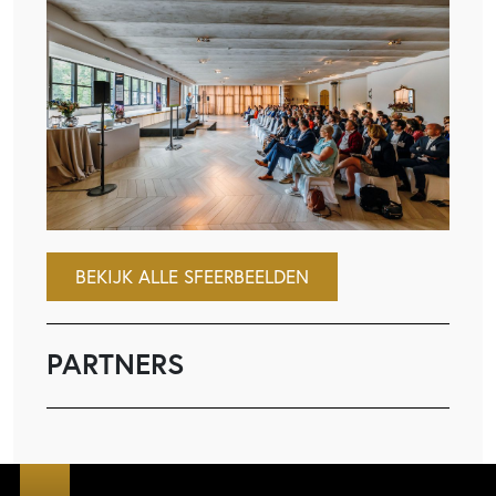
BEKIJK ALLE SFEERBEELDEN
PARTNERS