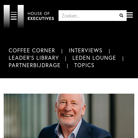
COFFEE CORNER
INTERVIEWS
LEADER'S LIBRARY
LEDEN LOUNGE
PARTNERBIJDRAGE
TOPICS