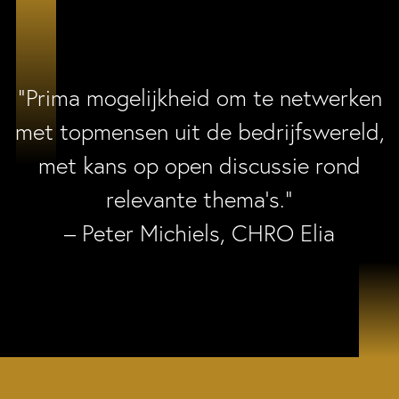
“Prima mogelijkheid om te netwerken
met topmensen uit de bedrijfswereld,
met kans op open discussie rond
relevante thema’s.”
– Peter Michiels, CHRO Elia