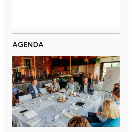
AGENDA