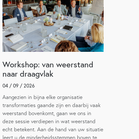
Workshop: van weerstand
naar draagvlak
04 / 09 / 2026
Aangezien in bijna elke organisatie
transformaties gaande zijn en daarbij vaak
weerstand bovenkomt, gaan we ons in
deze sessie verdiepen in wat weerstand
echt betekent. Aan de hand van uw situatie
leert u de minderheidsstemmen boven te