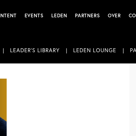
NTENT
EVENTS
LEDEN
PARTNERS
OVER
CO
LEADER'S LIBRARY
LEDEN LOUNGE
P