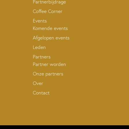
Partnerbijdrage
Coffee Corner
Events
Komende events
Afgelopen events
Leden
Partners
Partner worden
Onze partners
Over
Contact