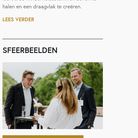
halen en een draagvlak te creëren.
LEES VERDER
SFEERBEELDEN