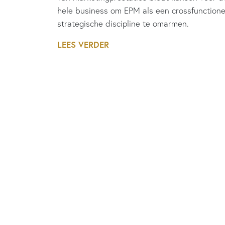
hele business om EPM als een crossfunctione
strategische discipline te omarmen.
LEES VERDER