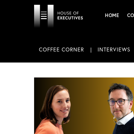
HOME
CO
COFFEE CORNER
INTERVIEWS