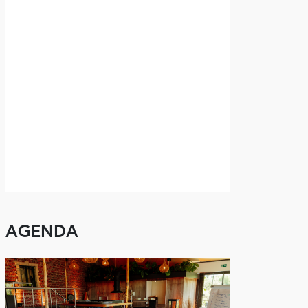
AGENDA