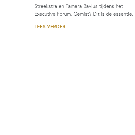
Streekstra en Tamara Bavius tijdens het
Executive Forum. Gemist? Dit is de essentie.
LEES VERDER