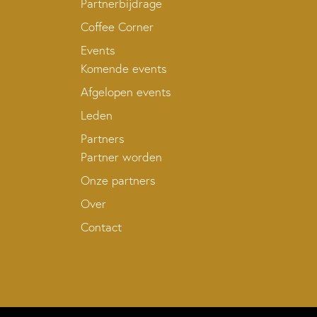
Partnerbijdrage
Coffee Corner
Events
Komende events
Afgelopen events
Leden
Partners
Partner worden
Onze partners
Over
Contact