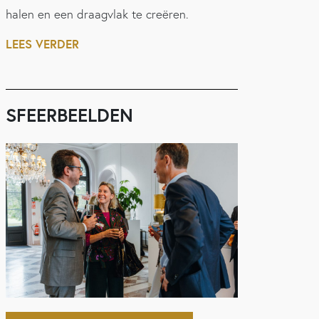
halen en een draagvlak te creëren.
LEES VERDER
SFEERBEELDEN