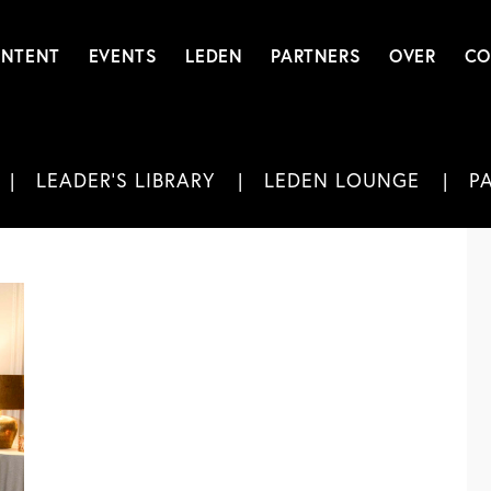
NTENT
EVENTS
LEDEN
PARTNERS
OVER
CO
LEADER'S LIBRARY
LEDEN LOUNGE
P