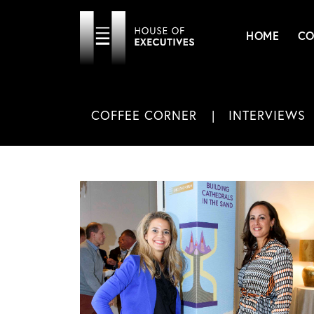
HOME
CO
COFFEE CORNER
INTERVIEWS