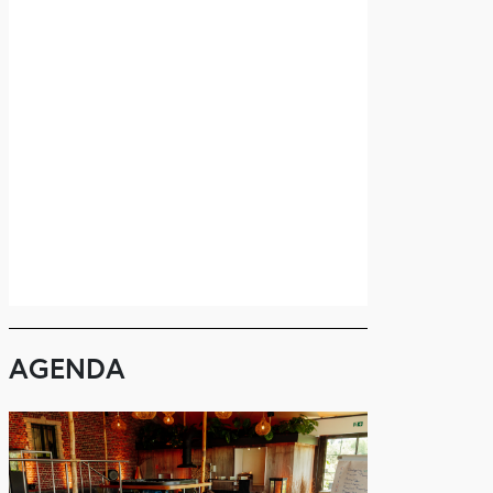
AGENDA