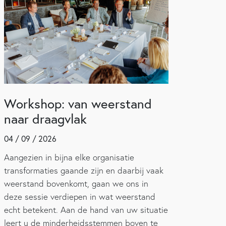
Workshop: van weerstand
naar draagvlak
04 / 09 / 2026
Aangezien in bijna elke organisatie
transformaties gaande zijn en daarbij vaak
weerstand bovenkomt, gaan we ons in
deze sessie verdiepen in wat weerstand
echt betekent. Aan de hand van uw situatie
leert u de minderheidsstemmen boven te