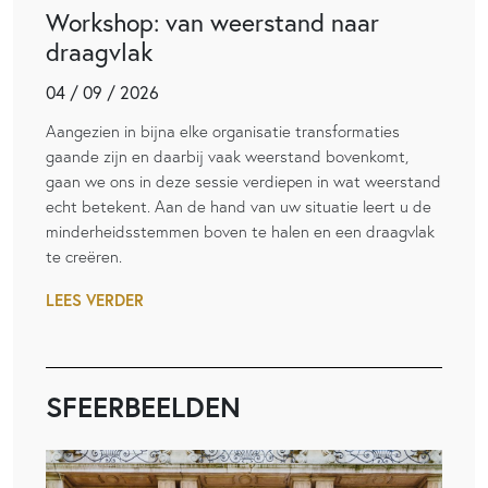
Workshop: van weerstand naar
draagvlak
04 / 09 / 2026
Aangezien in bijna elke organisatie transformaties
gaande zijn en daarbij vaak weerstand bovenkomt,
gaan we ons in deze sessie verdiepen in wat weerstand
echt betekent. Aan de hand van uw situatie leert u de
minderheidsstemmen boven te halen en een draagvlak
te creëren.
LEES VERDER
SFEERBEELDEN