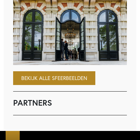
BEKIJK ALLE SFEERBEELDEN
PARTNERS