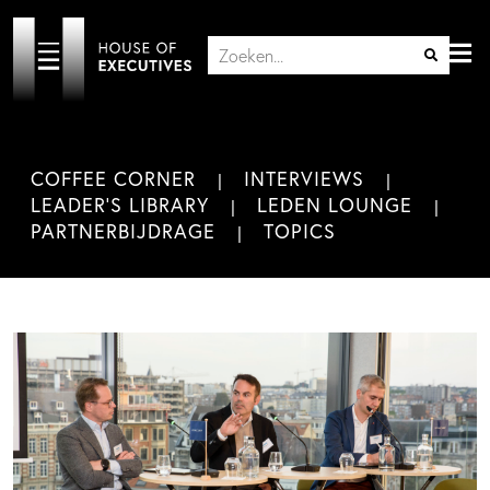
COFFEE CORNER
INTERVIEWS
LEADER'S LIBRARY
LEDEN LOUNGE
PARTNERBIJDRAGE
TOPICS