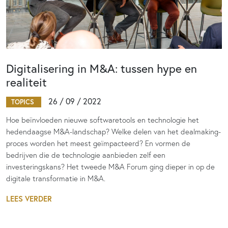
Digitalisering in M&A: tussen hype en
realiteit
26 / 09 / 2022
TOPICS
Hoe beïnvloeden nieuwe softwaretools en technologie het
hedendaagse M&A-landschap? Welke delen van het dealmaking-
proces worden het meest geïmpacteerd? En vormen de
bedrijven die de technologie aanbieden zelf een
investeringskans? Het tweede M&A Forum ging dieper in op de
digitale transformatie in M&A.
LEES VERDER