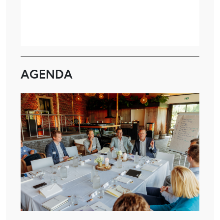
AGENDA