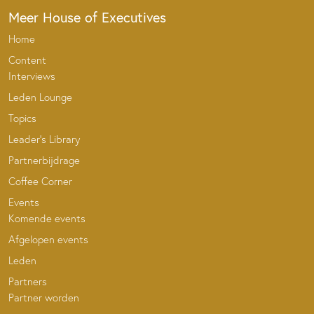
Meer House of Executives
Home
Content
Interviews
Leden Lounge
Topics
Leader’s Library
Partnerbijdrage
Coffee Corner
Events
Komende events
Afgelopen events
Leden
Partners
Partner worden