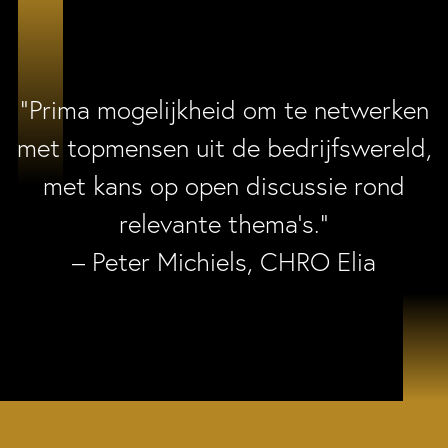
“Prima mogelijkheid om te netwerken
met topmensen uit de bedrijfswereld,
met kans op open discussie rond
relevante thema’s.”
– Peter Michiels, CHRO Elia