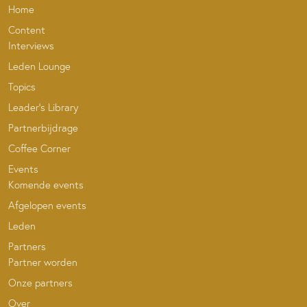
Home
Content
Interviews
Leden Lounge
Topics
Leader’s Library
Partnerbijdrage
Coffee Corner
Events
Komende events
Afgelopen events
Leden
Partners
Partner worden
Onze partners
Over