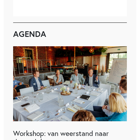
AGENDA
Workshop: van weerstand naar