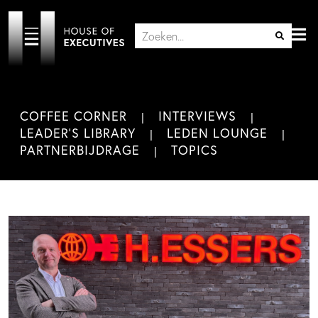
COFFEE CORNER
INTERVIEWS
LEADER'S LIBRARY
LEDEN LOUNGE
PARTNERBIJDRAGE
TOPICS