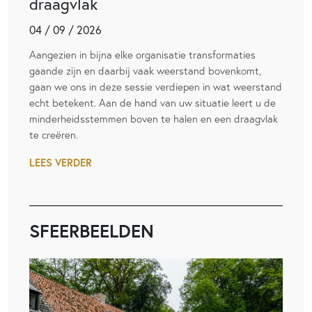
draagvlak
04 / 09 / 2026
Aangezien in bijna elke organisatie transformaties
gaande zijn en daarbij vaak weerstand bovenkomt,
gaan we ons in deze sessie verdiepen in wat weerstand
echt betekent. Aan de hand van uw situatie leert u de
minderheidsstemmen boven te halen en een draagvlak
te creëren.
LEES VERDER
SFEERBEELDEN