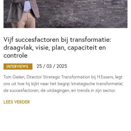
Vijf succesfactoren bij transformatie:
draagvlak, visie, plan, capaciteit en
controle
25 / 03 / 2025
INTERVIEWS
Tom Gielen, Director Strategic Transformation bij H.Essers, legt
ons uit hoe hij kijkt naar het begrip ‘strategische transformatie’,
de succesfactoren, de uitdagingen, en trends in zijn sector.
LEES VERDER