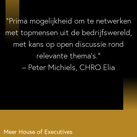
“Prima mogelijkheid om te netwerken
met topmensen uit de bedrijfswereld,
met kans op open discussie rond
relevante thema’s.”
– Peter Michiels, CHRO Elia
Meer House of Executives