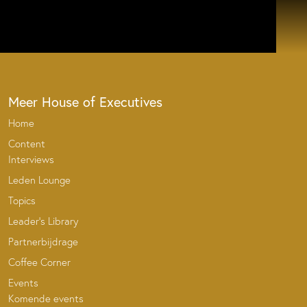
Meer House of Executives
Home
Content
Interviews
Leden Lounge
Topics
Leader’s Library
Partnerbijdrage
Coffee Corner
Events
Komende events