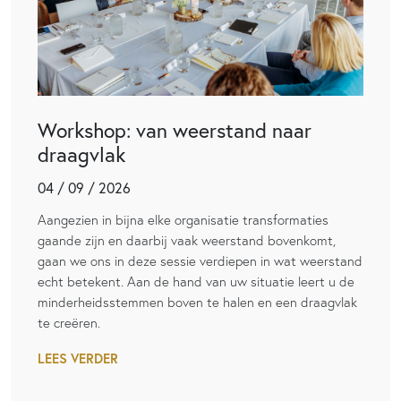
Workshop: van weerstand naar
draagvlak
04 / 09 / 2026
Aangezien in bijna elke organisatie transformaties
gaande zijn en daarbij vaak weerstand bovenkomt,
gaan we ons in deze sessie verdiepen in wat weerstand
echt betekent. Aan de hand van uw situatie leert u de
minderheidsstemmen boven te halen en een draagvlak
te creëren.
LEES VERDER