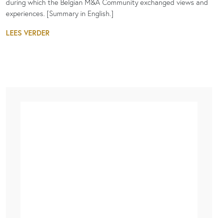
during which the Belgian M&A Community exchanged views and
experiences. [Summary in English.]
LEES VERDER