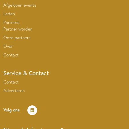
Afgelopen events
Leden
Partners
Partner worden
Onze partners
Over
Contact
Service & Contact
Contact
Adverteren
Volg ons