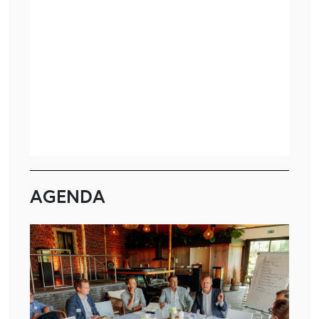
AGENDA