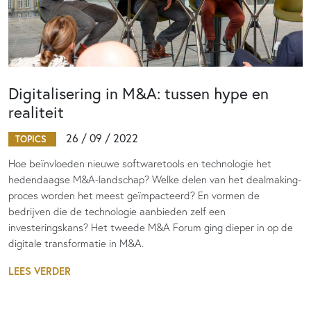
Digitalisering in M&A: tussen hype en
realiteit
26 / 09 / 2022
TOPICS
Hoe beïnvloeden nieuwe softwaretools en technologie het
hedendaagse M&A-landschap? Welke delen van het dealmaking-
proces worden het meest geïmpacteerd? En vormen de
bedrijven die de technologie aanbieden zelf een
investeringskans? Het tweede M&A Forum ging dieper in op de
digitale transformatie in M&A.
LEES VERDER