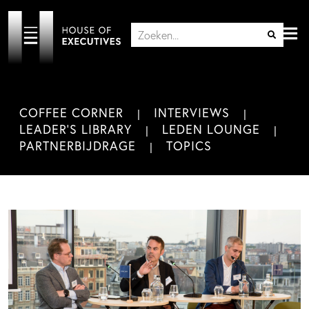
COFFEE CORNER
INTERVIEWS
LEADER'S LIBRARY
LEDEN LOUNGE
PARTNERBIJDRAGE
TOPICS