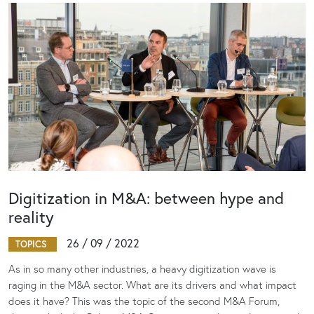
Digitization in M&A: between hype and
reality
26 / 09 / 2022
TOPICS
As in so many other industries, a heavy digitization wave is
raging in the M&A sector. What are its drivers and what impact
does it have? This was the topic of the second M&A Forum,