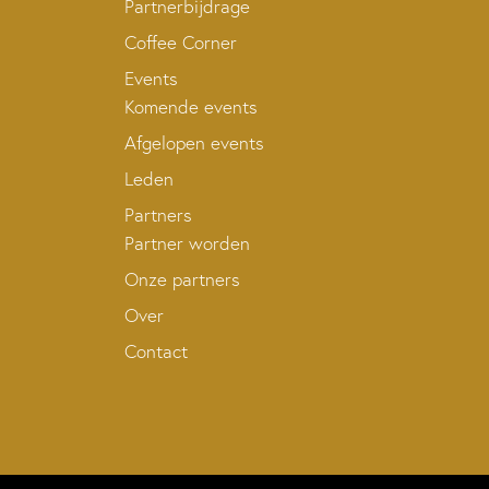
Partnerbijdrage
Coffee Corner
Events
Komende events
Afgelopen events
Leden
Partners
Partner worden
Onze partners
Over
Contact