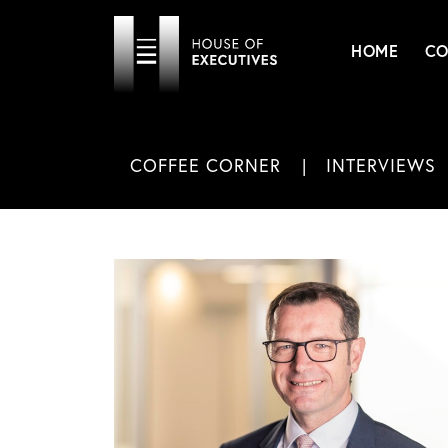
HOME
CO
COFFEE CORNER
INTERVIEWS