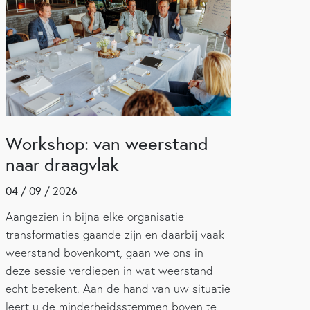
Workshop: van weerstand
naar draagvlak
04 / 09 / 2026
Aangezien in bijna elke organisatie
transformaties gaande zijn en daarbij vaak
weerstand bovenkomt, gaan we ons in
deze sessie verdiepen in wat weerstand
echt betekent. Aan de hand van uw situatie
leert u de minderheidsstemmen boven te