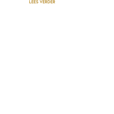
LEES VERDER