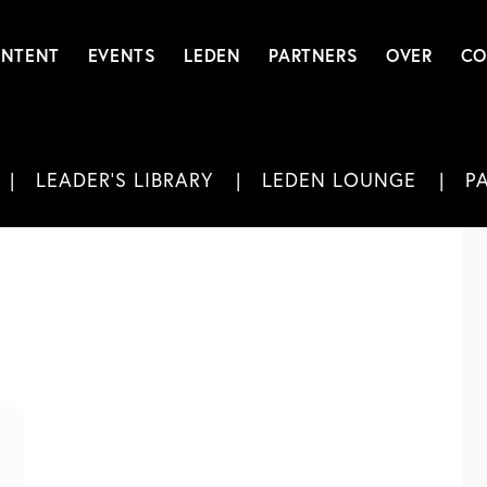
NTENT
EVENTS
LEDEN
PARTNERS
OVER
CO
LEADER'S LIBRARY
LEDEN LOUNGE
P