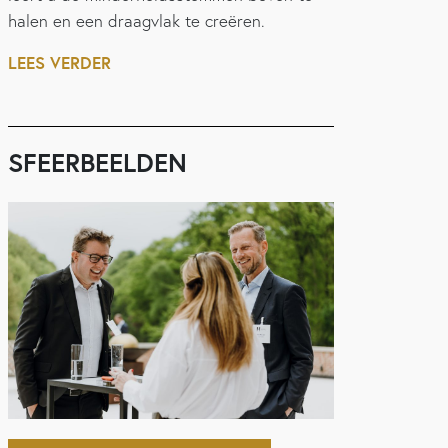
halen en een draagvlak te creëren.
LEES VERDER
SFEERBEELDEN