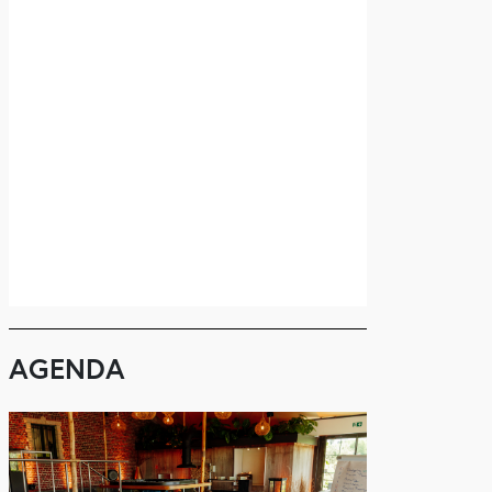
AGENDA