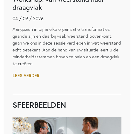
draagvlak
04 / 09 / 2026
Aangezien in bijna elke organisatie transformaties
gaande zijn en daarbij vaak weerstand bovenkomt,
gaan we ons in deze sessie verdiepen in wat weerstand
echt betekent. Aan de hand van uw situatie leert u de
minderheidsstemmen boven te halen en een draagvlak
te creëren.
LEES VERDER
SFEERBEELDEN