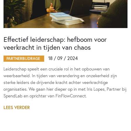
Effectief leiderschap: hefboom voor
veerkracht in tijden van chaos
18 / 09 / 2024
PARTNERBIJDRAGE
Leiderschap speelt een cruciale rol in het opbouwen van
weerbaarheid. In tijden van verandering en onzekerheid zijn
sterke leiders de drijvende kracht achter veerkrachtige
organisaties. We gaan hier dieper op in met Iris Lopes, Partner bij
SpendLab en oprichter van FinFlowConnect.
LEES VERDER