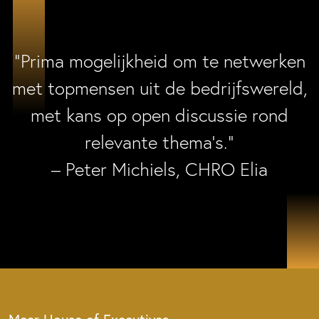
“Prima mogelijkheid om te netwerken
met topmensen uit de bedrijfswereld,
met kans op open discussie rond
relevante thema’s.”
– Peter Michiels, CHRO Elia