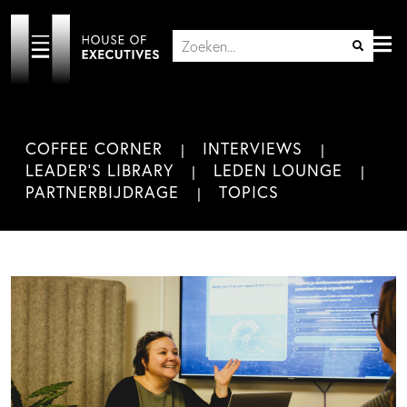
COFFEE CORNER
INTERVIEWS
LEADER'S LIBRARY
LEDEN LOUNGE
PARTNERBIJDRAGE
TOPICS