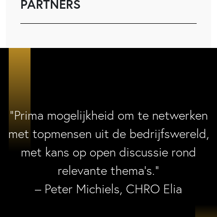
PARTNERS
“Prima mogelijkheid om te netwerken
met topmensen uit de bedrijfswereld,
met kans op open discussie rond
relevante thema’s.”
– Peter Michiels, CHRO Elia