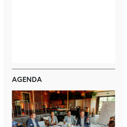
AGENDA