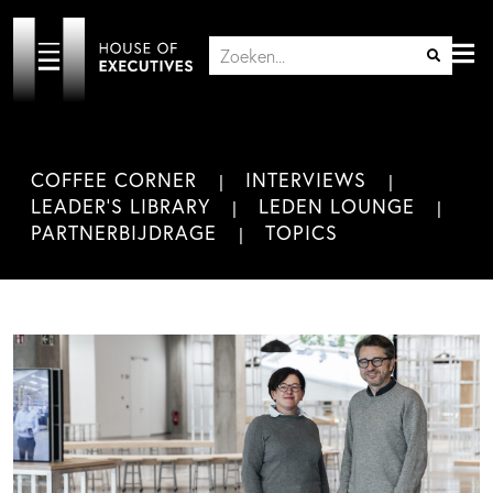
COFFEE CORNER
INTERVIEWS
LEADER'S LIBRARY
LEDEN LOUNGE
PARTNERBIJDRAGE
TOPICS