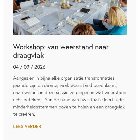
Workshop: van weerstand naar
draagvlak
04 / 09 / 2026
Aangezien in bijna elke organisatie transformaties
gaande zijn en daarbij vaak weerstand bovenkomt,
gaan we ons in deze sessie verdiepen in wat weerstand
echt betekent. Aan de hand van uw situatie leert u de
minderheidsstemmen boven te halen en een draagvlak
te creëren.
LEES VERDER