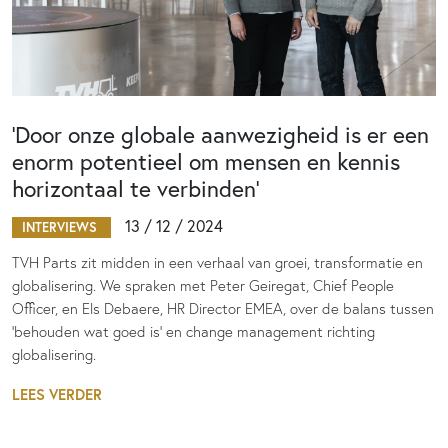
‘Door onze globale aanwezigheid is er een
enorm potentieel om mensen en kennis
horizontaal te verbinden’
13 / 12 / 2024
INTERVIEWS
TVH Parts zit midden in een verhaal van groei, transformatie en
globalisering. We spraken met Peter Geiregat, Chief People
Officer, en Els Debaere, HR Director EMEA, over de balans tussen
‘behouden wat goed is’ en change management richting
globalisering.
LEES VERDER