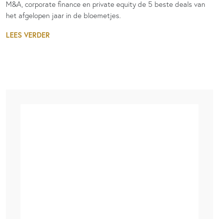
M&A, corporate finance en private equity de 5 beste deals van
het afgelopen jaar in de bloemetjes.
LEES VERDER