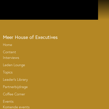
Meer House of Executives
Home
Content
Interviews
Leden Lounge
Topics
Leader’s Library
Partnerbijdrage
Coffee Corner
Events
Komende events