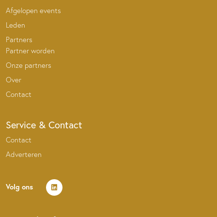
Afgelopen events
Leden
Partners
Partner worden
Onze partners
Over
Contact
Service & Contact
Contact
Adverteren
Volg ons