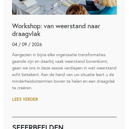
Workshop: van weerstand naar
draagvlak
04 / 09 / 2026
Aangezien in bijna elke organisatie transformaties
gaande zijn en daarbij vaak weerstand bovenkomt,
gaan we ons in deze sessie verdiepen in wat weerstand
echt betekent. Aan de hand van uw situatie leert u de
minderheidsstemmen boven te halen en een draagvlak
te creëren.
LEES VERDER
SFEERBEELDEN