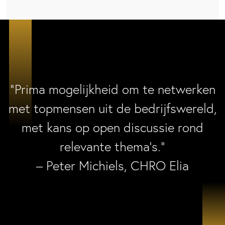
“Prima mogelijkheid om te netwerken
met topmensen uit de bedrijfswereld,
met kans op open discussie rond
relevante thema’s.”
– Peter Michiels, CHRO Elia