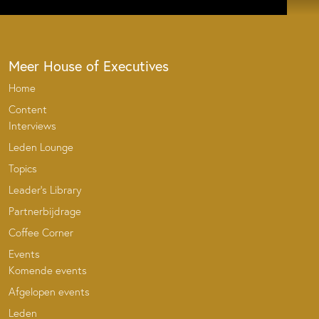
Meer House of Executives
Home
Content
Interviews
Leden Lounge
Topics
Leader’s Library
Partnerbijdrage
Coffee Corner
Events
Komende events
Afgelopen events
Leden