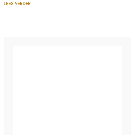
LEES VERDER