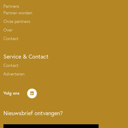
Partners
Partner worden
Onze partners
Over
Contact
Service & Contact
Contact
Adverteren
Volg ons
Nieuwsbrief ontvangen?