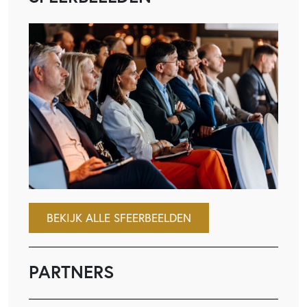
BEKIJK ALLE SFEERBEELDEN
PARTNERS