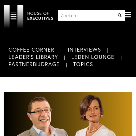
COFFEE CORNER
INTERVIEWS
LEADER'S LIBRARY
LEDEN LOUNGE
PARTNERBIJDRAGE
TOPICS