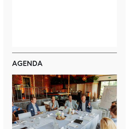
AGENDA