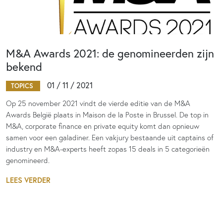
M&A Awards 2021: de genomineerden zijn
bekend
01 / 11 / 2021
TOPICS
Op 25 november 2021 vindt de vierde editie van de M&A
Awards België plaats in Maison de la Poste in Brussel. De top in
M&A, corporate finance en private equity komt dan opnieuw
samen voor een galadiner. Een vakjury bestaande uit captains of
industry en M&A-experts heeft zopas 15 deals in 5 categorieën
genomineerd.
LEES VERDER