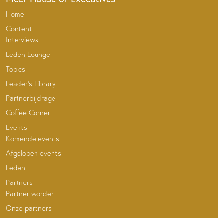
Home
Content
Interviews
Leden Lounge
Topics
Leader’s Library
Partnerbijdrage
Coffee Corner
Events
Komende events
Afgelopen events
Leden
Partners
Partner worden
Onze partners