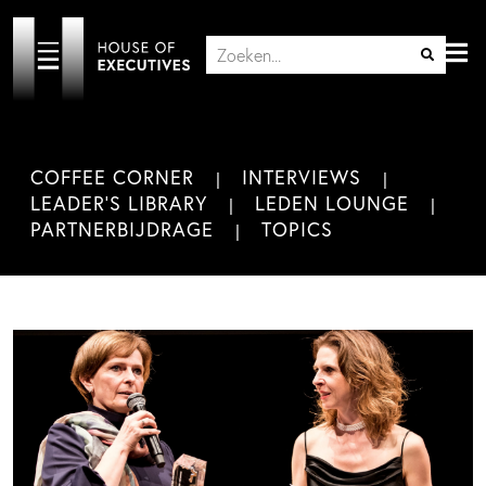
COFFEE CORNER
INTERVIEWS
LEADER'S LIBRARY
LEDEN LOUNGE
PARTNERBIJDRAGE
TOPICS