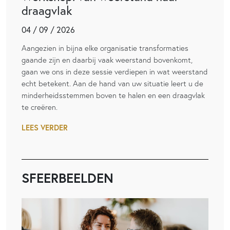
draagvlak
04 / 09 / 2026
Aangezien in bijna elke organisatie transformaties
gaande zijn en daarbij vaak weerstand bovenkomt,
gaan we ons in deze sessie verdiepen in wat weerstand
echt betekent. Aan de hand van uw situatie leert u de
minderheidsstemmen boven te halen en een draagvlak
te creëren.
LEES VERDER
SFEERBEELDEN