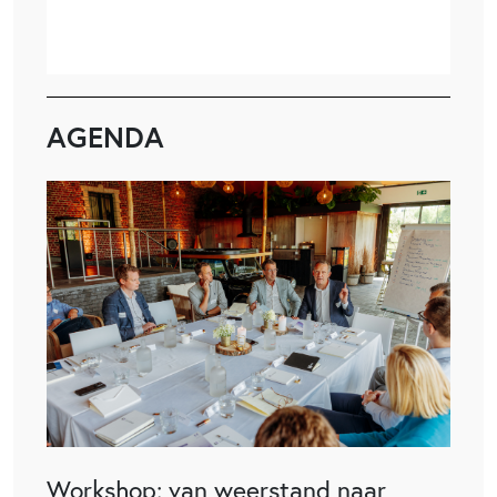
AGENDA
Workshop: van weerstand naar