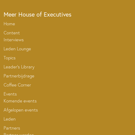
Meer House of Executives
Home
Content
Interviews
Leden Lounge
Topics
Leader’s Library
Partnerbijdrage
Coffee Corner
Events
Komende events
Afgelopen events
Leden
Partners
Partner worden