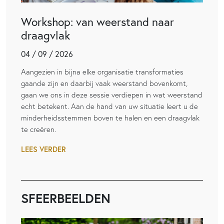
Workshop: van weerstand naar
draagvlak
04 / 09 / 2026
Aangezien in bijna elke organisatie transformaties
gaande zijn en daarbij vaak weerstand bovenkomt,
gaan we ons in deze sessie verdiepen in wat weerstand
echt betekent. Aan de hand van uw situatie leert u de
minderheidsstemmen boven te halen en een draagvlak
te creëren.
LEES VERDER
SFEERBEELDEN