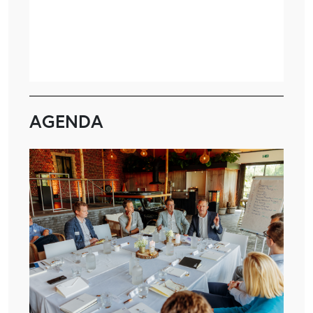
AGENDA