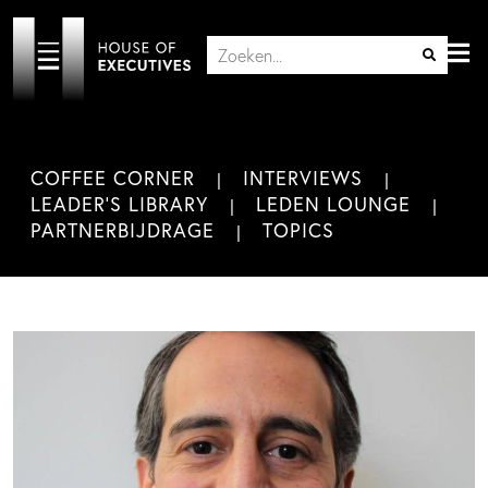
COFFEE CORNER
INTERVIEWS
LEADER'S LIBRARY
LEDEN LOUNGE
PARTNERBIJDRAGE
TOPICS