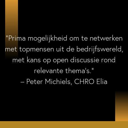
“Prima mogelijkheid om te netwerken
met topmensen uit de bedrijfswereld,
met kans op open discussie rond
relevante thema’s.”
– Peter Michiels, CHRO Elia