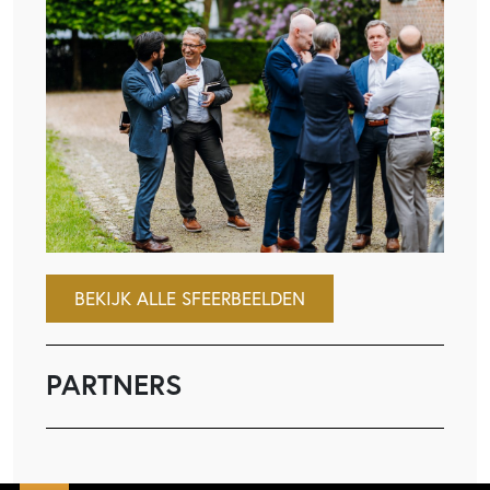
BEKIJK ALLE SFEERBEELDEN
PARTNERS