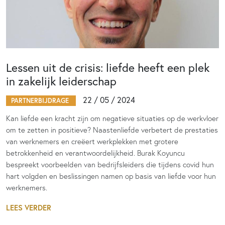
Lessen uit de crisis: liefde heeft een plek
in zakelijk leiderschap
22 / 05 / 2024
PARTNERBIJDRAGE
Kan liefde een kracht zijn om negatieve situaties op de werkvloer
om te zetten in positieve? Naastenliefde verbetert de prestaties
van werknemers en creëert werkplekken met grotere
betrokkenheid en verantwoordelijkheid. Burak Koyuncu
bespreekt voorbeelden van bedrijfsleiders die tijdens covid hun
hart volgden en beslissingen namen op basis van liefde voor hun
werknemers.
LEES VERDER