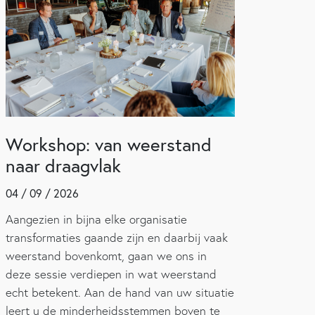
Workshop: van weerstand
naar draagvlak
04 / 09 / 2026
Aangezien in bijna elke organisatie
transformaties gaande zijn en daarbij vaak
weerstand bovenkomt, gaan we ons in
deze sessie verdiepen in wat weerstand
echt betekent. Aan de hand van uw situatie
leert u de minderheidsstemmen boven te