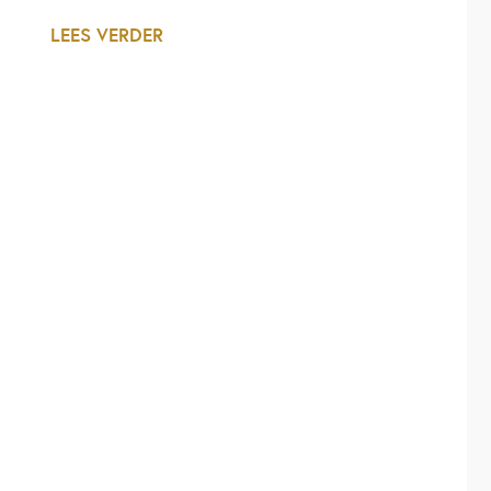
LEES VERDER