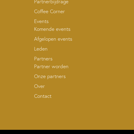
Partnerbijdrage
Coffee Corner
Events
Komende events
Afgelopen events
Leden
Partners
Partner worden
Onze partners
Over
Contact