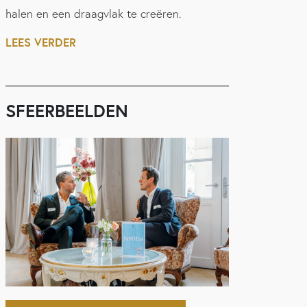
halen en een draagvlak te creëren.
LEES VERDER
SFEERBEELDEN