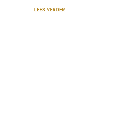
LEES VERDER