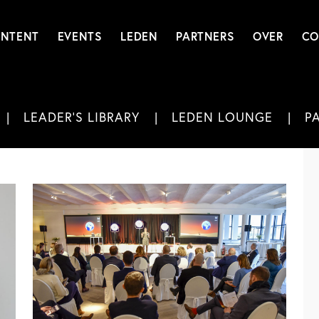
NTENT
EVENTS
LEDEN
PARTNERS
OVER
CO
LEADER'S LIBRARY
LEDEN LOUNGE
P