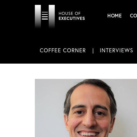
HOME
CO
COFFEE CORNER
INTERVIEWS