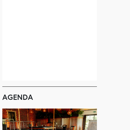
AGENDA