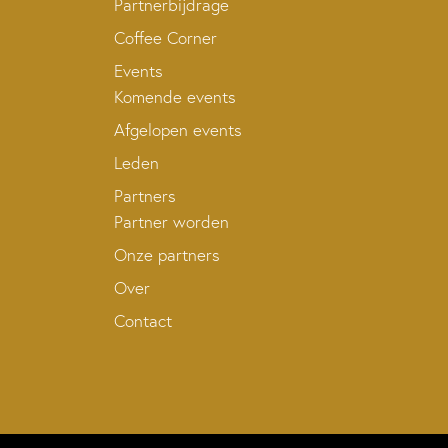
Partnerbijdrage
Coffee Corner
Events
Komende events
Afgelopen events
Leden
Partners
Partner worden
Onze partners
Over
Contact