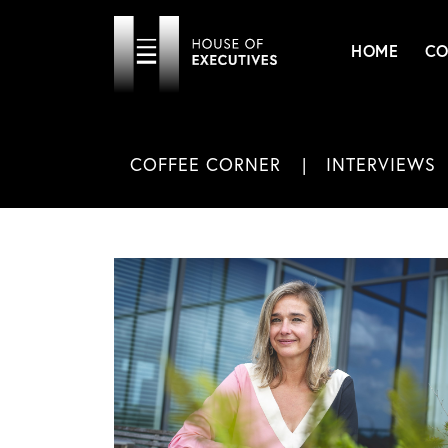
HOME
CO
COFFEE CORNER
INTERVIEWS