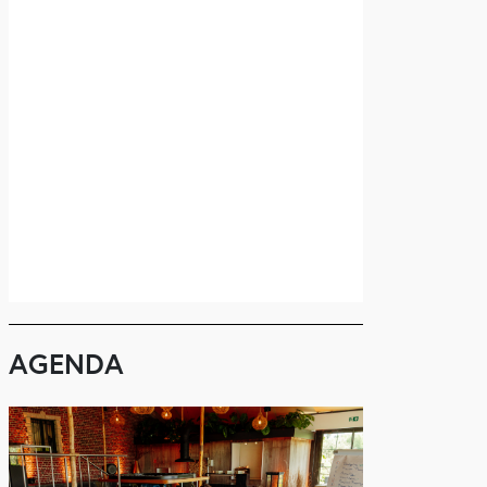
AGENDA