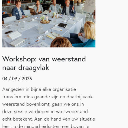
Workshop: van weerstand
naar draagvlak
04 / 09 / 2026
Aangezien in bijna elke organisatie
transformaties gaande zijn en daarbij vaak
weerstand bovenkomt, gaan we ons in
deze sessie verdiepen in wat weerstand
echt betekent. Aan de hand van uw situatie
leert u de minderheidsstemmen boven te