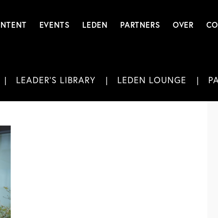
NTENT
EVENTS
LEDEN
PARTNERS
OVER
CO
LEADER'S LIBRARY
LEDEN LOUNGE
P