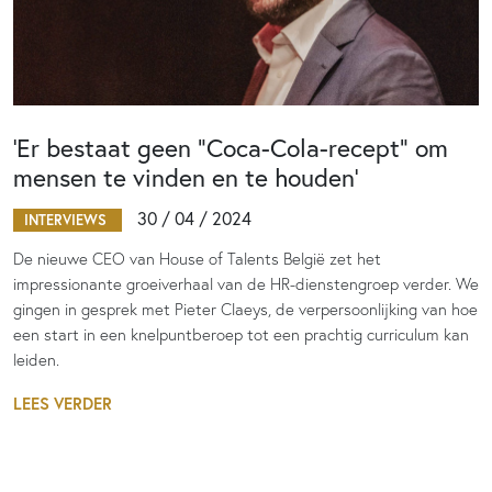
‘Er bestaat geen “Coca-Cola-recept” om
mensen te vinden en te houden’
30 / 04 / 2024
INTERVIEWS
De nieuwe CEO van House of Talents België zet het
impressionante groeiverhaal van de HR-dienstengroep verder. We
gingen in gesprek met Pieter Claeys, de verpersoonlijking van hoe
een start in een knelpuntberoep tot een prachtig curriculum kan
leiden.
LEES VERDER