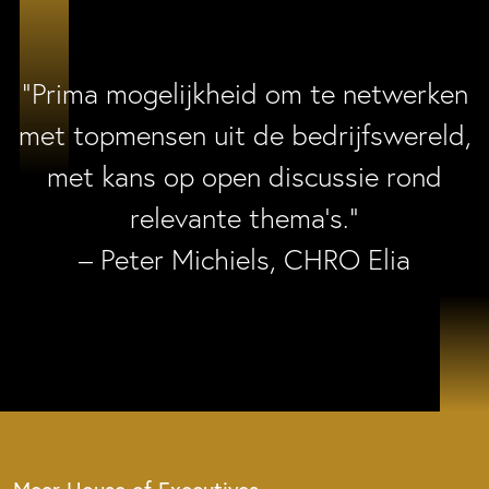
“Prima mogelijkheid om te netwerken
met topmensen uit de bedrijfswereld,
met kans op open discussie rond
relevante thema’s.”
– Peter Michiels, CHRO Elia