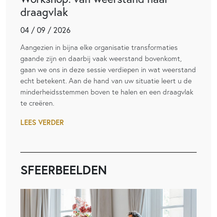
draagvlak
04 / 09 / 2026
Aangezien in bijna elke organisatie transformaties
gaande zijn en daarbij vaak weerstand bovenkomt,
gaan we ons in deze sessie verdiepen in wat weerstand
echt betekent. Aan de hand van uw situatie leert u de
minderheidsstemmen boven te halen en een draagvlak
te creëren.
LEES VERDER
SFEERBEELDEN