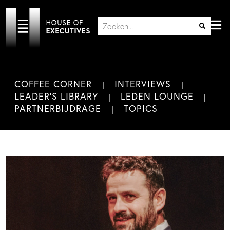
COFFEE CORNER
INTERVIEWS
LEADER'S LIBRARY
LEDEN LOUNGE
PARTNERBIJDRAGE
TOPICS