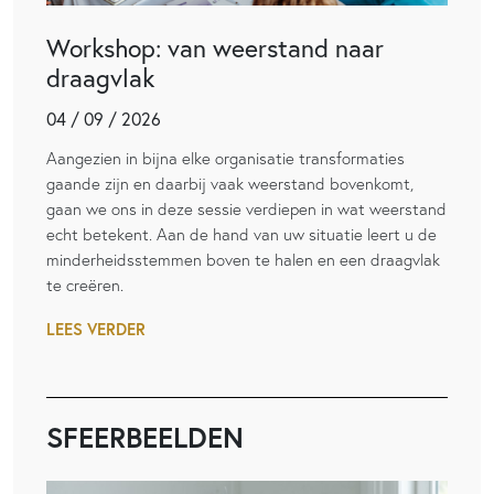
Workshop: van weerstand naar
draagvlak
04 / 09 / 2026
Aangezien in bijna elke organisatie transformaties
gaande zijn en daarbij vaak weerstand bovenkomt,
gaan we ons in deze sessie verdiepen in wat weerstand
echt betekent. Aan de hand van uw situatie leert u de
minderheidsstemmen boven te halen en een draagvlak
te creëren.
LEES VERDER
SFEERBEELDEN