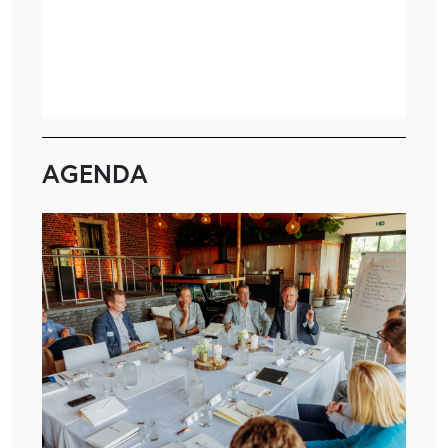
AGENDA