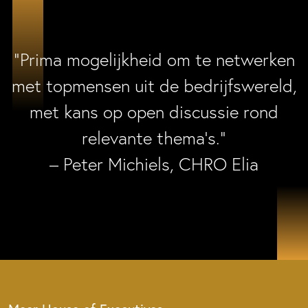
“Prima mogelijkheid om te netwerken
met topmensen uit de bedrijfswereld,
met kans op open discussie rond
relevante thema’s.”
– Peter Michiels, CHRO Elia