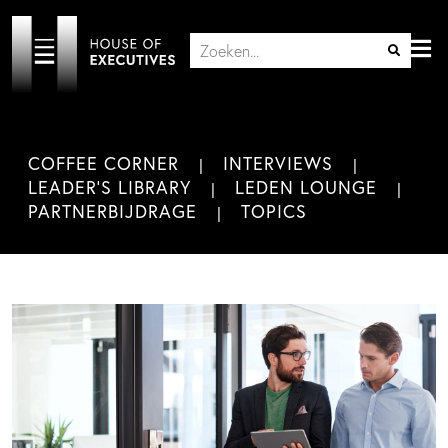
COFFEE CORNER
INTERVIEWS
LEADER'S LIBRARY
LEDEN LOUNGE
PARTNERBIJDRAGE
TOPICS