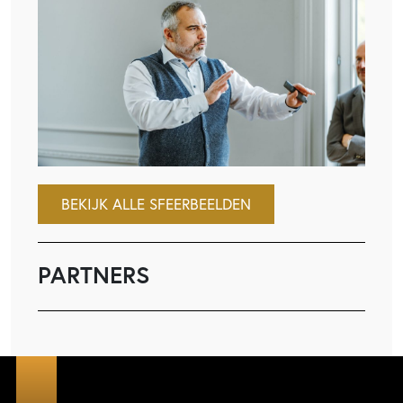
BEKIJK ALLE SFEERBEELDEN
PARTNERS