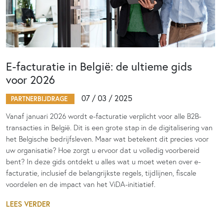
E-facturatie in België: de ultieme gids
voor 2026
07 / 03 / 2025
PARTNERBIJDRAGE
Vanaf januari 2026 wordt e-facturatie verplicht voor alle B2B-
transacties in België. Dit is een grote stap in de digitalisering van
het Belgische bedrijfsleven. Maar wat betekent dit precies voor
uw organisatie? Hoe zorgt u ervoor dat u volledig voorbereid
bent? In deze gids ontdekt u alles wat u moet weten over e-
facturatie, inclusief de belangrijkste regels, tijdlijnen, fiscale
voordelen en de impact van het ViDA-initiatief.
LEES VERDER