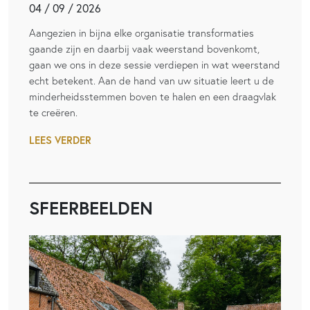
04 / 09 / 2026
Aangezien in bijna elke organisatie transformaties
gaande zijn en daarbij vaak weerstand bovenkomt,
gaan we ons in deze sessie verdiepen in wat weerstand
echt betekent. Aan de hand van uw situatie leert u de
minderheidsstemmen boven te halen en een draagvlak
te creëren.
LEES VERDER
SFEERBEELDEN