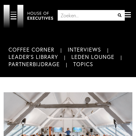
COFFEE CORNER
INTERVIEWS
LEADER'S LIBRARY
LEDEN LOUNGE
PARTNERBIJDRAGE
TOPICS