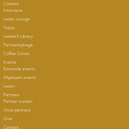
Content
Interviews
Leden Lounge
Topics
Leader’s Library
Partnerbijdrage
Coffee Corner
Events
Komende events
Afgelopen events
Leden
Partners
Partner worden
Onze partners
Over
Contact