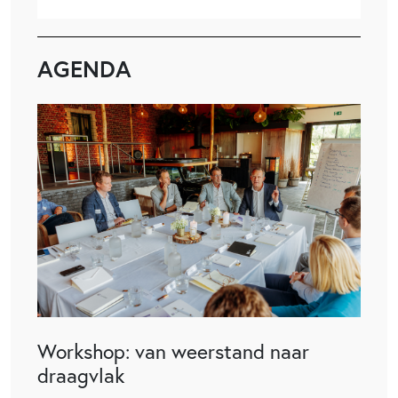
AGENDA
Workshop: van weerstand naar
draagvlak