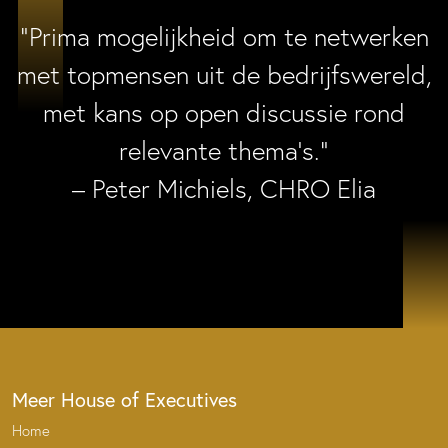
“Prima mogelijkheid om te netwerken
met topmensen uit de bedrijfswereld,
met kans op open discussie rond
relevante thema’s.”
– Peter Michiels, CHRO Elia
Meer House of Executives
Home