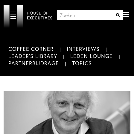
COFFEE CORNER
INTERVIEWS
LEADER'S LIBRARY
LEDEN LOUNGE
PARTNERBIJDRAGE
TOPICS