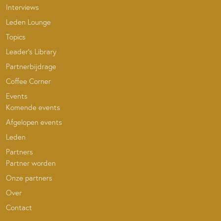
Interviews
Leden Lounge
Topics
Leader’s Library
Partnerbijdrage
Coffee Corner
Events
Komende events
Afgelopen events
Leden
Partners
Partner worden
Onze partners
Over
Contact