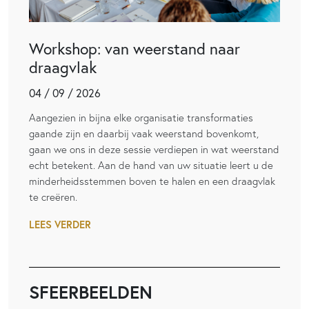
Workshop: van weerstand naar
draagvlak
04 / 09 / 2026
Aangezien in bijna elke organisatie transformaties
gaande zijn en daarbij vaak weerstand bovenkomt,
gaan we ons in deze sessie verdiepen in wat weerstand
echt betekent. Aan de hand van uw situatie leert u de
minderheidsstemmen boven te halen en een draagvlak
te creëren.
LEES VERDER
SFEERBEELDEN