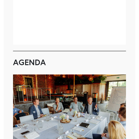
AGENDA