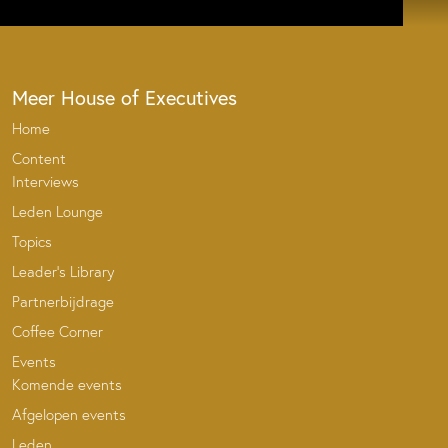
Meer House of Executives
Home
Content
Interviews
Leden Lounge
Topics
Leader’s Library
Partnerbijdrage
Coffee Corner
Events
Komende events
Afgelopen events
Leden