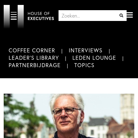
COFFEE CORNER
INTERVIEWS
LEADER'S LIBRARY
LEDEN LOUNGE
PARTNERBIJDRAGE
TOPICS