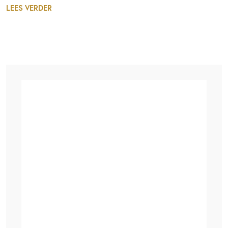
LEES VERDER