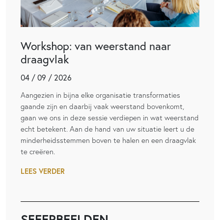
Workshop: van weerstand naar
draagvlak
04 / 09 / 2026
Aangezien in bijna elke organisatie transformaties
gaande zijn en daarbij vaak weerstand bovenkomt,
gaan we ons in deze sessie verdiepen in wat weerstand
echt betekent. Aan de hand van uw situatie leert u de
minderheidsstemmen boven te halen en een draagvlak
te creëren.
LEES VERDER
SFEERBEELDEN