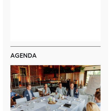
AGENDA