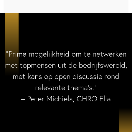
“Prima mogelijkheid om te netwerken
met topmensen uit de bedrijfswereld,
met kans op open discussie rond
relevante thema’s.”
– Peter Michiels, CHRO Elia