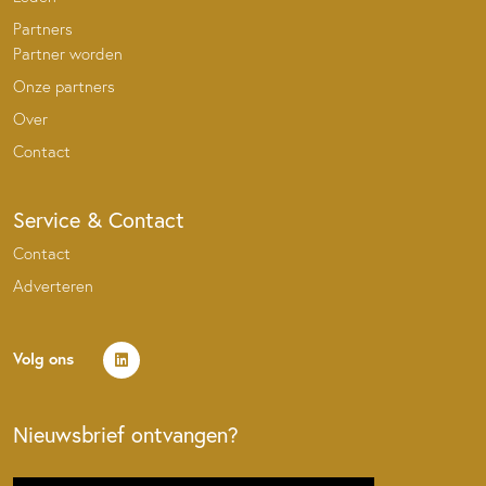
Partners
Partner worden
Onze partners
Over
Contact
Service & Contact
Contact
Adverteren
Volg ons
Nieuwsbrief ontvangen?