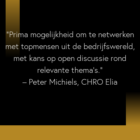
“Prima mogelijkheid om te netwerken
met topmensen uit de bedrijfswereld,
met kans op open discussie rond
relevante thema’s.”
– Peter Michiels, CHRO Elia