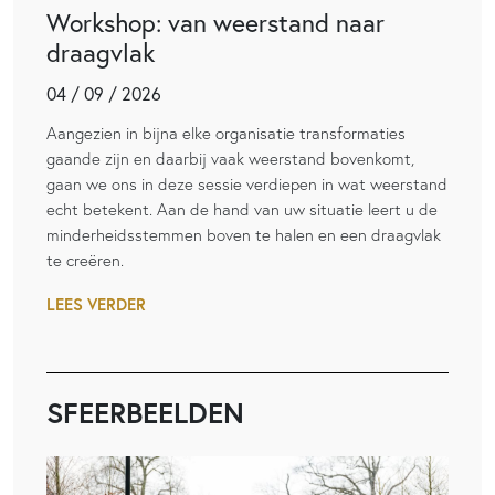
Workshop: van weerstand naar
draagvlak
04 / 09 / 2026
Aangezien in bijna elke organisatie transformaties
gaande zijn en daarbij vaak weerstand bovenkomt,
gaan we ons in deze sessie verdiepen in wat weerstand
echt betekent. Aan de hand van uw situatie leert u de
minderheidsstemmen boven te halen en een draagvlak
te creëren.
LEES VERDER
SFEERBEELDEN