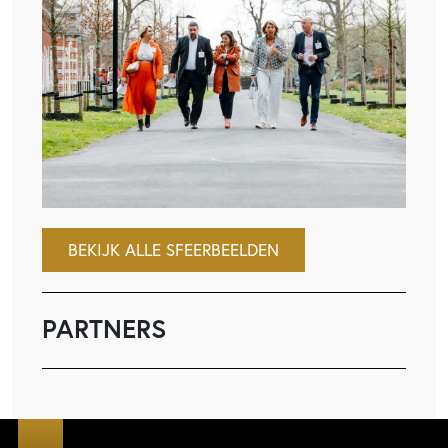
BEKIJK ALLE SFEERBEELDEN
PARTNERS