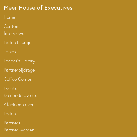
Meer House of Executives
Home
Content
Interviews
Leden Lounge
Topics
Leader’s Library
Partnerbijdrage
Coffee Corner
Events
Komende events
Afgelopen events
Leden
Partners
Partner worden