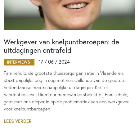
Werkgever van knelpuntberoepen: de
uitdagingen ontrafeld
17 / 06 / 2024
INTERVIEWS
Familiehulp, de grootste thuiszorgorganisatie in Vlaanderen,
staat dagelijks oog in oog met verschillende van de grootste
hedendaagse maatschappelijke uitdagingen. Kristel
Vandenbossche, Directeur medewerkersbeleid bij Familiehulp,
gaat met ons dieper in op de problematiek van een werkgever
voor knelpuntberoepen.
LEES VERDER