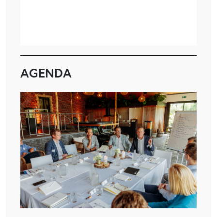
AGENDA