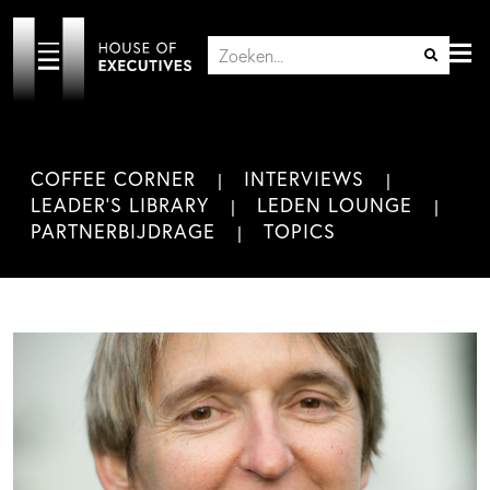
COFFEE CORNER
INTERVIEWS
LEADER'S LIBRARY
LEDEN LOUNGE
PARTNERBIJDRAGE
TOPICS