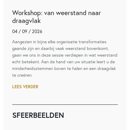
Workshop: van weerstand naar
draagvlak
04 / 09 / 2026
Aangezien in bijna elke organisatie transformaties
gaande zijn en daarbij vaak weerstand bovenkomt,
gaan we ons in deze sessie verdiepen in wat weerstand
echt betekent. Aan de hand van uw situatie leert u de
minderheidsstemmen boven te halen en een draagvlak
te creëren.
LEES VERDER
SFEERBEELDEN