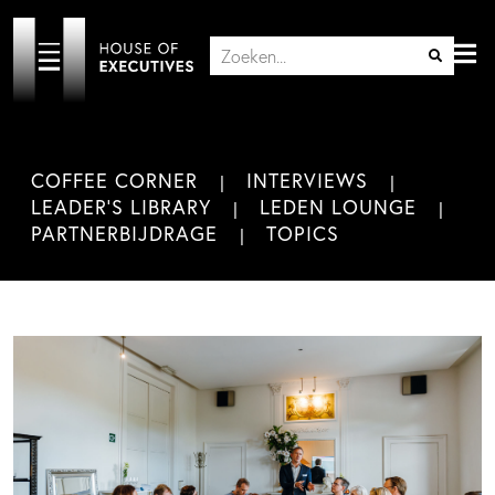
COFFEE CORNER
INTERVIEWS
LEADER'S LIBRARY
LEDEN LOUNGE
PARTNERBIJDRAGE
TOPICS