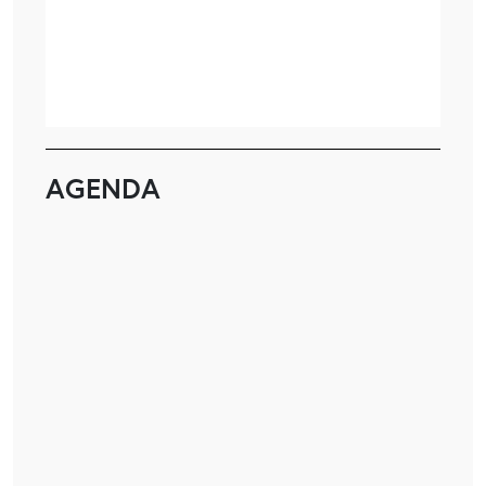
AGENDA