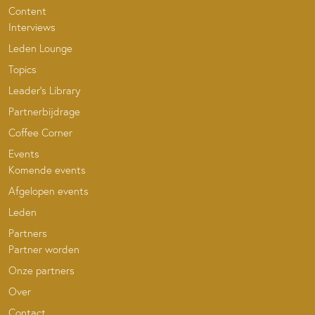
Content
Interviews
Leden Lounge
Topics
Leader’s Library
Partnerbijdrage
Coffee Corner
Events
Komende events
Afgelopen events
Leden
Partners
Partner worden
Onze partners
Over
Contact