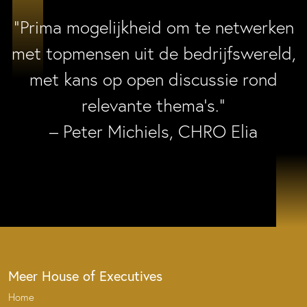
“Prima mogelijkheid om te netwerken
met topmensen uit de bedrijfswereld,
met kans op open discussie rond
relevante thema’s.”
– Peter Michiels, CHRO Elia
Meer House of Executives
Home