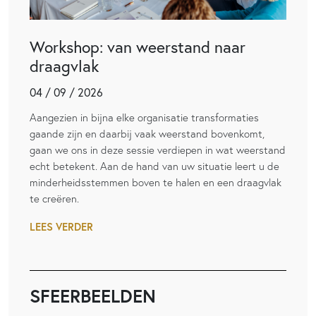
Workshop: van weerstand naar
draagvlak
04 / 09 / 2026
Aangezien in bijna elke organisatie transformaties
gaande zijn en daarbij vaak weerstand bovenkomt,
gaan we ons in deze sessie verdiepen in wat weerstand
echt betekent. Aan de hand van uw situatie leert u de
minderheidsstemmen boven te halen en een draagvlak
te creëren.
LEES VERDER
SFEERBEELDEN