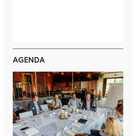
AGENDA