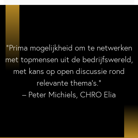
“Prima mogelijkheid om te netwerken
met topmensen uit de bedrijfswereld,
met kans op open discussie rond
relevante thema’s.”
– Peter Michiels, CHRO Elia