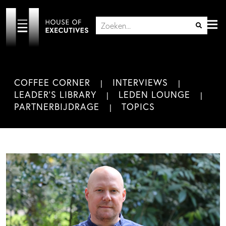
COFFEE CORNER
INTERVIEWS
LEADER'S LIBRARY
LEDEN LOUNGE
PARTNERBIJDRAGE
TOPICS