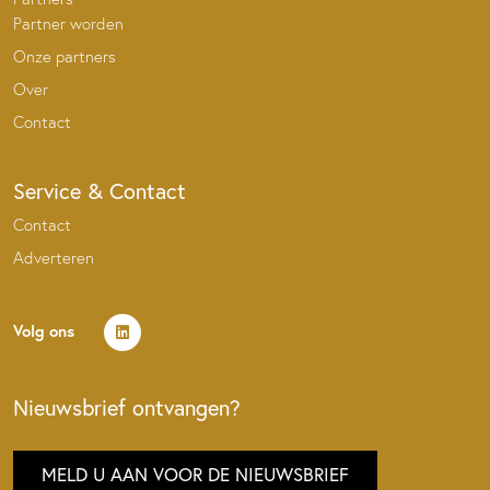
Partner worden
Onze partners
Over
Contact
Service & Contact
Contact
Adverteren
Volg ons
Nieuwsbrief ontvangen?
MELD U AAN VOOR DE NIEUWSBRIEF