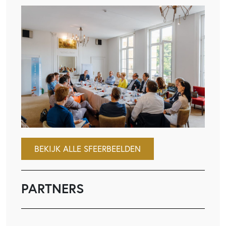
BEKIJK ALLE SFEERBEELDEN
PARTNERS