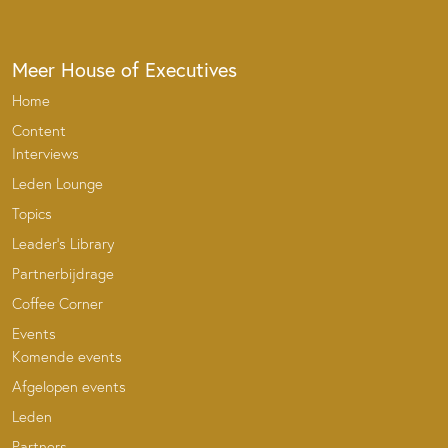
Meer House of Executives
Home
Content
Interviews
Leden Lounge
Topics
Leader’s Library
Partnerbijdrage
Coffee Corner
Events
Komende events
Afgelopen events
Leden
Partners