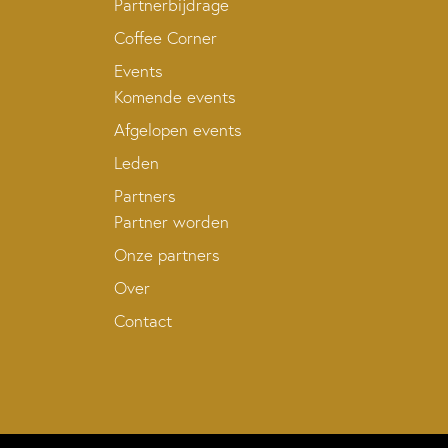
Partnerbijdrage
Coffee Corner
Events
Komende events
Afgelopen events
Leden
Partners
Partner worden
Onze partners
Over
Contact