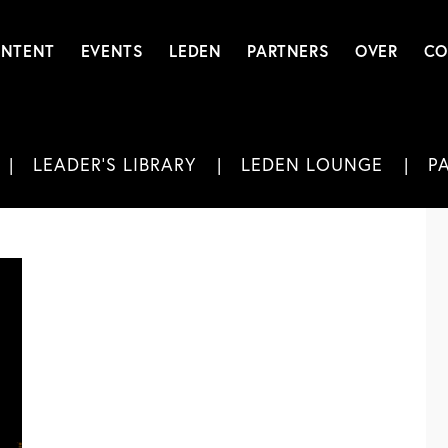
NTENT
EVENTS
LEDEN
PARTNERS
OVER
CO
LEADER'S LIBRARY
LEDEN LOUNGE
P