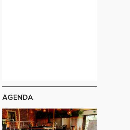
AGENDA