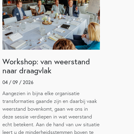
Workshop: van weerstand
naar draagvlak
04 / 09 / 2026
Aangezien in bijna elke organisatie
transformaties gaande zijn en daarbij vaak
weerstand bovenkomt, gaan we ons in
deze sessie verdiepen in wat weerstand
echt betekent. Aan de hand van uw situatie
leert u de minderheidsstemmen boven te