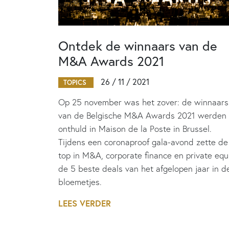
Ontdek de winnaars van de
M&A Awards 2021
26 / 11 / 2021
TOPICS
Op 25 november was het zover: de winnaars
van de Belgische M&A Awards 2021 werden
onthuld in Maison de la Poste in Brussel.
Tijdens een coronaproof gala-avond zette de
top in M&A, corporate finance en private equ
de 5 beste deals van het afgelopen jaar in d
bloemetjes.
LEES VERDER