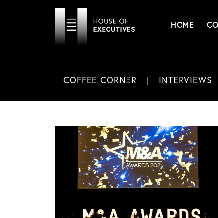
HOME
CO
COFFEE CORNER
INTERVIEWS