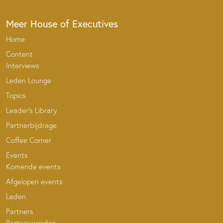
Meer House of Executives
Home
Content
Interviews
Leden Lounge
Topics
Leader’s Library
Partnerbijdrage
Coffee Corner
Events
Komende events
Afgelopen events
Leden
Partners
Partner worden