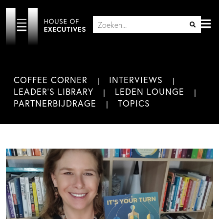
COFFEE CORNER
INTERVIEWS
LEADER'S LIBRARY
LEDEN LOUNGE
PARTNERBIJDRAGE
TOPICS