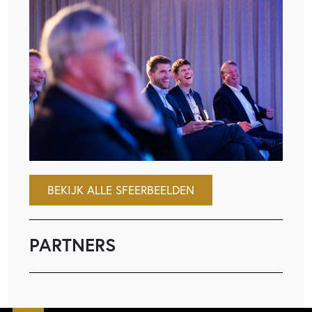
BEKIJK ALLE SFEERBEELDEN
PARTNERS