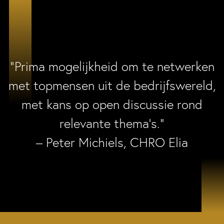
“Prima mogelijkheid om te netwerken
met topmensen uit de bedrijfswereld,
met kans op open discussie rond
relevante thema’s.”
– Peter Michiels, CHRO Elia