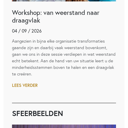
Workshop: van weerstand naar
draagvlak
04 / 09 / 2026
Aangezien in bijna elke organisatie transformaties
gaande zijn en daarbij vaak weerstand bovenkomt,
gaan we ons in deze sessie verdiepen in wat weerstand
echt betekent. Aan de hand van uw situatie leert u de
minderheidsstemmen boven te halen en een draagvlak
te creëren.
LEES VERDER
SFEERBEELDEN