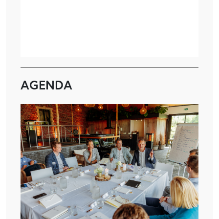
AGENDA