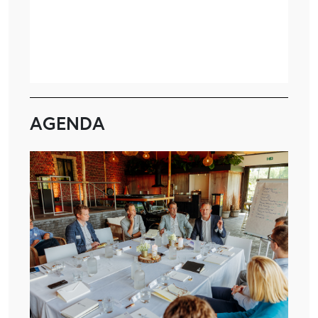
AGENDA