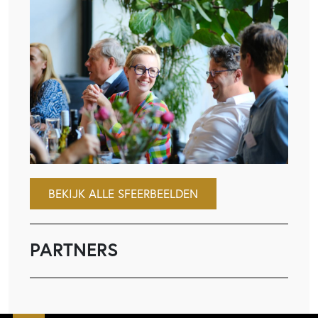
BEKIJK ALLE SFEERBEELDEN
PARTNERS