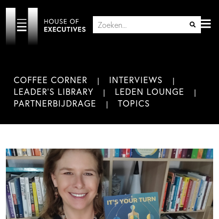
COFFEE CORNER
INTERVIEWS
LEADER'S LIBRARY
LEDEN LOUNGE
PARTNERBIJDRAGE
TOPICS