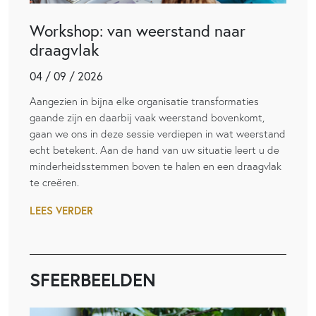
Workshop: van weerstand naar
draagvlak
04 / 09 / 2026
Aangezien in bijna elke organisatie transformaties
gaande zijn en daarbij vaak weerstand bovenkomt,
gaan we ons in deze sessie verdiepen in wat weerstand
echt betekent. Aan de hand van uw situatie leert u de
minderheidsstemmen boven te halen en een draagvlak
te creëren.
LEES VERDER
SFEERBEELDEN