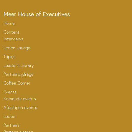
Meer House of Executives
Home
Content
Interviews
Leden Lounge
Topics
Leader’s Library
Partnerbijdrage
Coffee Corner
Events
Komende events
Afgelopen events
Leden
Partners
Partner worden