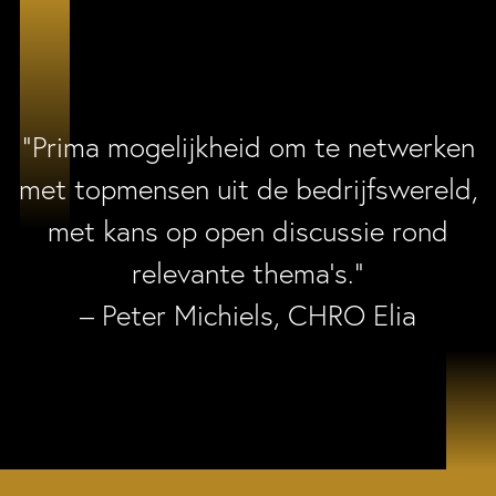
“Prima mogelijkheid om te netwerken
met topmensen uit de bedrijfswereld,
met kans op open discussie rond
relevante thema’s.”
– Peter Michiels, CHRO Elia