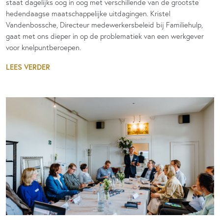
staat dagelijks oog in oog met verschillende van de grootste
hedendaagse maatschappelijke uitdagingen. Kristel
Vandenbossche, Directeur medewerkersbeleid bij Familiehulp,
gaat met ons dieper in op de problematiek van een werkgever
voor knelpuntberoepen.
LEES VERDER