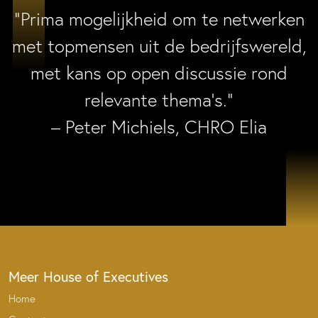
“Prima mogelijkheid om te netwerken
met topmensen uit de bedrijfswereld,
met kans op open discussie rond
relevante thema’s.”
– Peter Michiels, CHRO Elia
Meer House of Executives
Home