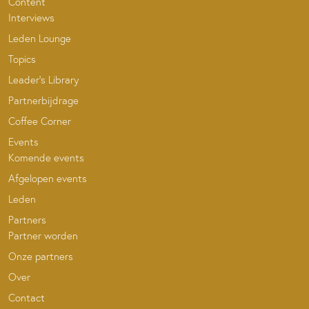
Content
Interviews
Leden Lounge
Topics
Leader’s Library
Partnerbijdrage
Coffee Corner
Events
Komende events
Afgelopen events
Leden
Partners
Partner worden
Onze partners
Over
Contact