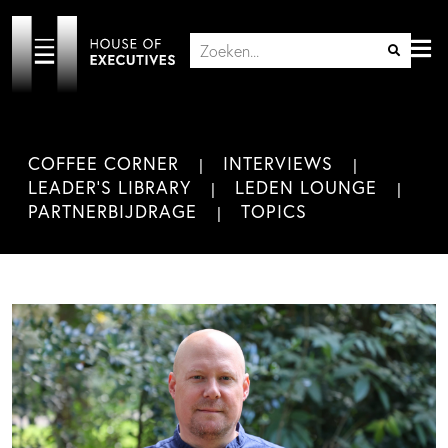
COFFEE CORNER
INTERVIEWS
LEADER'S LIBRARY
LEDEN LOUNGE
PARTNERBIJDRAGE
TOPICS