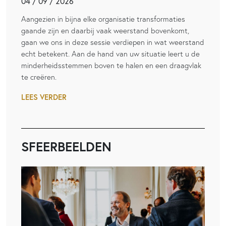
04 / 09 / 2026
Aangezien in bijna elke organisatie transformaties
gaande zijn en daarbij vaak weerstand bovenkomt,
gaan we ons in deze sessie verdiepen in wat weerstand
echt betekent. Aan de hand van uw situatie leert u de
minderheidsstemmen boven te halen en een draagvlak
te creëren.
LEES VERDER
SFEERBEELDEN