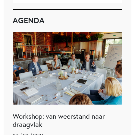
AGENDA
Workshop: van weerstand naar
draagvlak