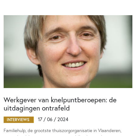
Werkgever van knelpuntberoepen: de
uitdagingen ontrafeld
17 / 06 / 2024
INTERVIEWS
Familiehulp, de grootste thuiszorgorganisatie in Vlaanderen,