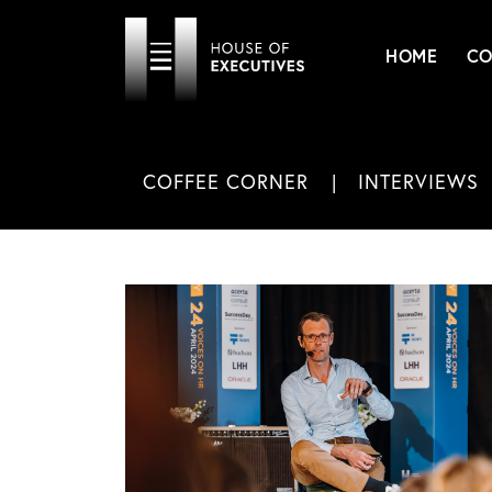
HOME
CO
COFFEE CORNER
INTERVIEWS