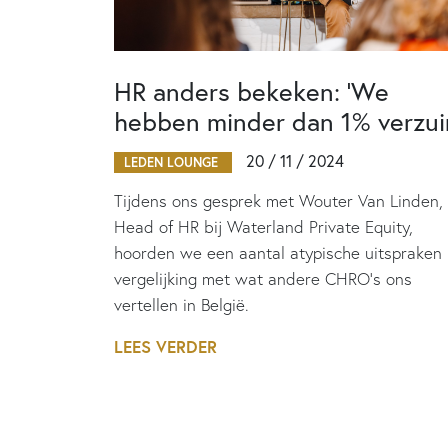
HR anders bekeken: ‘We
hebben minder dan 1% verzui
20 / 11 / 2024
LEDEN LOUNGE
Tijdens ons gesprek met Wouter Van Linden,
Head of HR bij Waterland Private Equity,
hoorden we een aantal atypische uitspraken 
vergelijking met wat andere CHRO’s ons
vertellen in België.
LEES VERDER