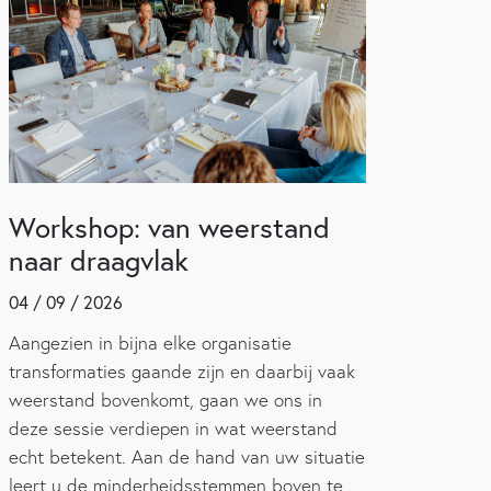
Workshop: van weerstand
naar draagvlak
04 / 09 / 2026
Aangezien in bijna elke organisatie
transformaties gaande zijn en daarbij vaak
weerstand bovenkomt, gaan we ons in
deze sessie verdiepen in wat weerstand
echt betekent. Aan de hand van uw situatie
leert u de minderheidsstemmen boven te