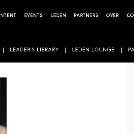
NTENT
EVENTS
LEDEN
PARTNERS
OVER
CO
LEADER'S LIBRARY
LEDEN LOUNGE
P