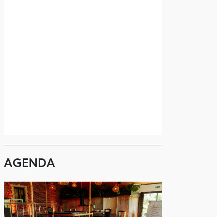
AGENDA