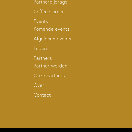
Partnerbijdrage
Coffee Corner
Events
Komende events
Afgelopen events
Leden
Partners
Partner worden
Onze partners
Over
Contact